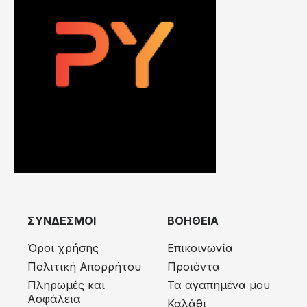
ΣΥΝΔΕΣΜΟΙ
ΒΟΗΘΕΙΑ
Όροι χρήσης
Επικοινωνία
Πολιτική Απορρήτου
Προιόντα
Πληρωμές και
Τα αγαπημένα μου
Ασφάλεια
Καλάθι