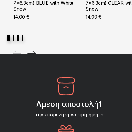
7×6.3cm) BLUE with White
7×6.3cm) CLEAR wit
Snow
Snow
14,00
€
14,00
€
Άμεση αποστολή1
την επόμενη εργάσιμη ημέρα