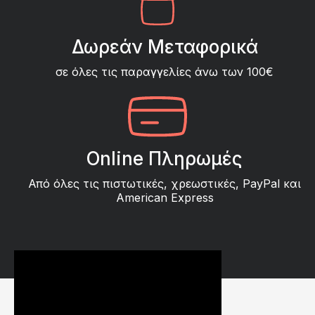
Δωρεάν Μεταφορικά
σε όλες τις παραγγελίες άνω των 100€
Online Πληρωμές
Από όλες τις πιστωτικές, χρεωστικές, PayPal και
American Express