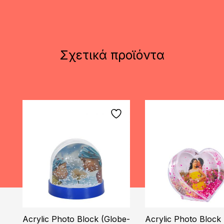
Σχετικά προϊόντα
Acrylic Photo Block (Globe-
Acrylic Photo Block 