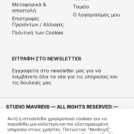
Μεταφορικά &
Ταμείο
αποστολή
Ο λογαριασμός μου
Eπιστροφές
Προϊόντων / Αλλαγές
Πολιτική των Cookies
ΕΓΓΡΑΦΗ ΣΤΟ NEWSLETTER
Εγγραφείτε στο newsletter μας για να
λαμβάνετε όλα τα νέα για τις υπηρεσίες και
τις δουλειές μας
STUDIO MAVRIDIS — ALL RIGHTS RESERVED —
2022 ©
Αυτή η ιστοσελίδα χρησιμοποιεί cookies για να
ΚΑΤΑΣΚΕΥΗ —
IMODE
παραδίδει μια καλύτερη και πιο εξατομικευμένη
υπηρεσία στους χρήστες. Πατώντας “Αποδοχή”,