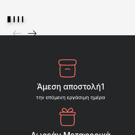
Άμεση αποστολή1
την επόμενη εργάσιμη ημέρα