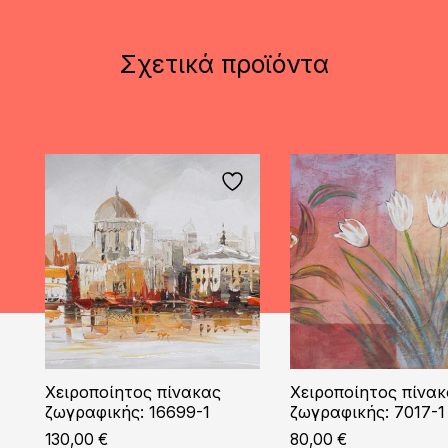
Σχετικά προϊόντα
Χειροποίητος πίνακας
Χειροποίητος πίνα
ζωγραφικής: 16699-1
ζωγραφικής: 7017-1
130,00
€
80,00
€