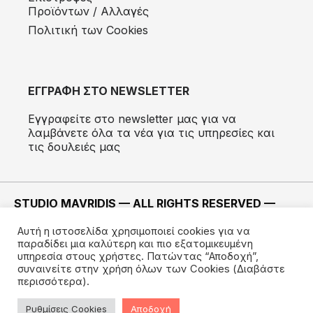
Προϊόντων / Αλλαγές
Πολιτική των Cookies
ΕΓΓΡΑΦΗ ΣΤΟ NEWSLETTER
Εγγραφείτε στο newsletter μας για να
λαμβάνετε όλα τα νέα για τις υπηρεσίες και
τις δουλειές μας
STUDIO MAVRIDIS — ALL RIGHTS RESERVED —
2022 ©
Αυτή η ιστοσελίδα χρησιμοποιεί cookies για να
ΚΑΤΑΣΚΕΥΗ —
IMODE
παραδίδει μια καλύτερη και πιο εξατομικευμένη
υπηρεσία στους χρήστες. Πατώντας “Αποδοχή”,
συναινείτε στην χρήση όλων των Cookies
(Διαβάστε
περισσότερα).
Ρυθμίσεις Cookies
Αποδοχή