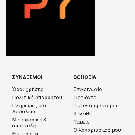
ΣΥΝΔΕΣΜΟΙ
ΒΟΗΘΕΙΑ
Όροι χρήσης
Επικοινωνία
Πολιτική Απορρήτου
Προιόντα
Πληρωμές και
Τα αγαπημένα μου
Ασφάλεια
Καλάθι
Μεταφορικά &
Ταμείο
αποστολή
Ο λογαριασμός μου
Eπιστροφές