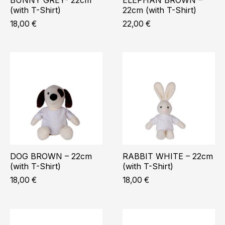
(with T-Shirt)
22cm (with T-Shirt)
18,00
€
22,00
€
DOG BROWN – 22cm
RABBIT WHITE – 22cm
(with T-Shirt)
(with T-Shirt)
18,00
€
18,00
€