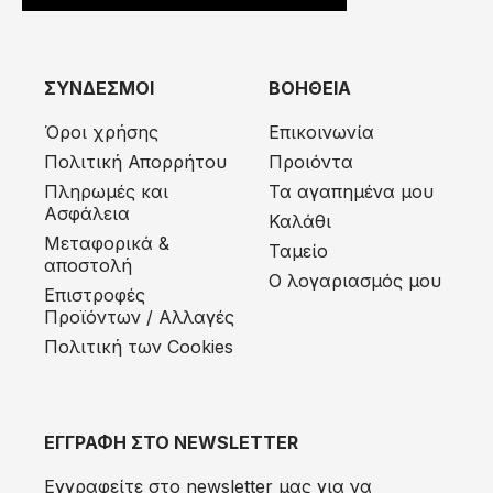
ΣΥΝΔΕΣΜΟΙ
ΒΟΗΘΕΙΑ
Όροι χρήσης
Επικοινωνία
Πολιτική Απορρήτου
Προιόντα
Πληρωμές και
Τα αγαπημένα μου
Ασφάλεια
Καλάθι
Μεταφορικά &
Ταμείο
αποστολή
Ο λογαριασμός μου
Eπιστροφές
Προϊόντων / Αλλαγές
Πολιτική των Cookies
ΕΓΓΡΑΦΗ ΣΤΟ NEWSLETTER
Εγγραφείτε στο newsletter μας για να