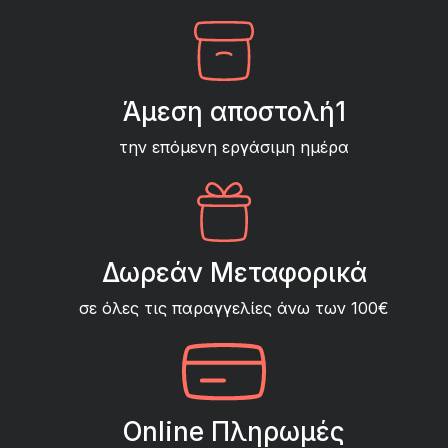
Άμεση αποστολή1
την επόμενη εργάσιμη ημέρα
Δωρεάν Μεταφορικά
σε όλες τις παραγγελίες άνω των 100€
Online Πληρωμές