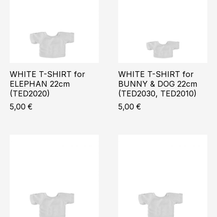
WHITE T-SHIRT for
WHITE T-SHIRT for
ELEPHAN 22cm
BUNNY & DOG 22cm
(TED2020)
(TED2030, TED2010)
5,00
€
5,00
€