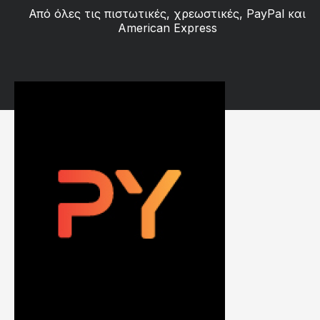
Από όλες τις πιστωτικές, χρεωστικές, PayPal και
American Express