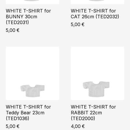
WHITE T-SHIRT for
WHITE T-SHIRT for
BUNNY 30cm
CAT 26cm (TED2032)
(TED2031)
5,00
€
5,00
€
WHITE T-SHIRT for
WHITE T-SHIRT for
Teddy Bear 23cm
RABBIT 22cm
(TED1036)
(TED2000)
5,00
€
4,00
€