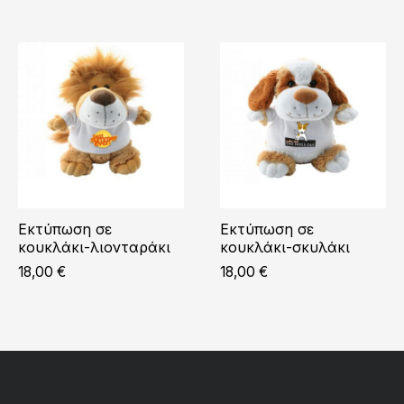
Εκτύπωση σε
Εκτύπωση σε
κουκλάκι-λιονταράκι
κουκλάκι-σκυλάκι
18,00
€
18,00
€