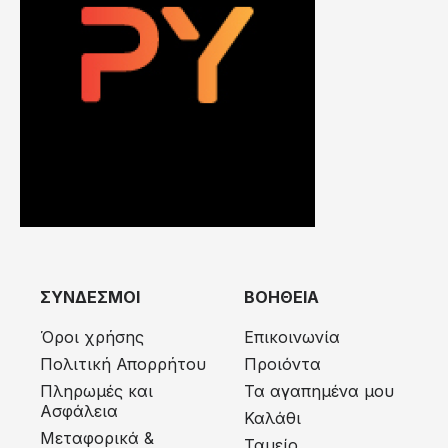
ΣΥΝΔΕΣΜΟΙ
ΒΟΗΘΕΙΑ
Όροι χρήσης
Επικοινωνία
Πολιτική Απορρήτου
Προιόντα
Πληρωμές και
Τα αγαπημένα μου
Ασφάλεια
Καλάθι
Μεταφορικά &
Ταμείο