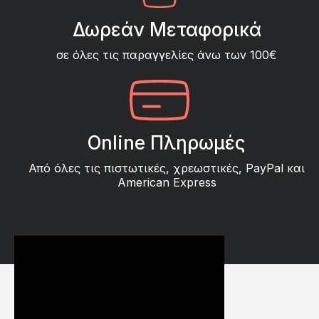
Δωρεάν Μεταφορικά
σε όλες τις παραγγελίες άνω των 100€
Online Πληρωμές
Από όλες τις πιστωτικές, χρεωστικές, PayPal και
American Express