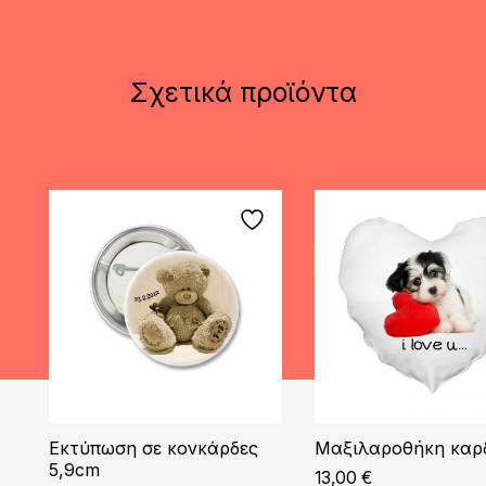
Σχετικά προϊόντα
Εκτύπωση σε κονκάρδες
Μαξιλαροθήκη καρ
5,9cm
13,00
€