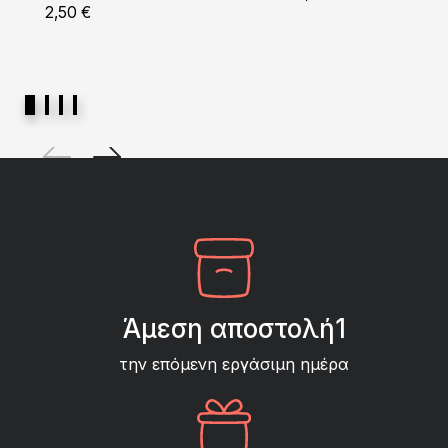
2,50
€
Άμεση αποστολή1
την επόμενη εργάσιμη ημέρα