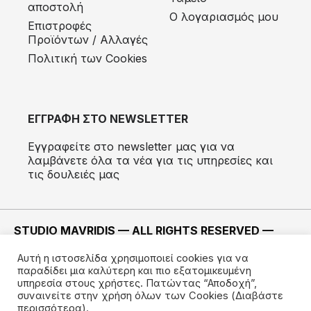
αποστολή
Ο λογαριασμός μου
Eπιστροφές
Προϊόντων / Αλλαγές
Πολιτική των Cookies
ΕΓΓΡΑΦΗ ΣΤΟ NEWSLETTER
Εγγραφείτε στο newsletter μας για να
λαμβάνετε όλα τα νέα για τις υπηρεσίες και
τις δουλειές μας
STUDIO MAVRIDIS — ALL RIGHTS RESERVED —
2022 ©
Αυτή η ιστοσελίδα χρησιμοποιεί cookies για να
ΚΑΤΑΣΚΕΥΗ —
IMODE
παραδίδει μια καλύτερη και πιο εξατομικευμένη
υπηρεσία στους χρήστες. Πατώντας “Αποδοχή”,
συναινείτε στην χρήση όλων των Cookies
(Διαβάστε
περισσότερα).