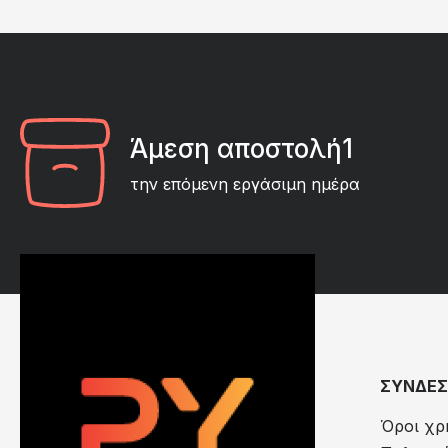
Άμεση αποστολή1
την επόμενη εργάσιμη ημέρα
ΣΥΝΔΕΣ
Όροι χρ