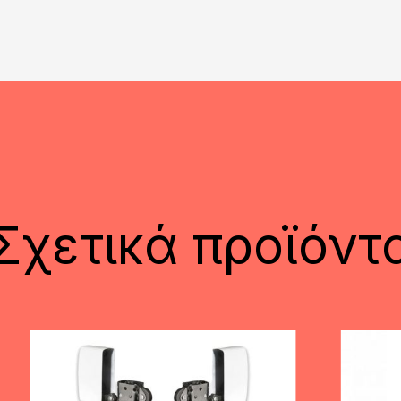
Σχετικά προϊόντ