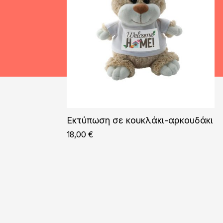
Εκτύπωση σε κουκλάκι-αρκουδάκι
18,00
€