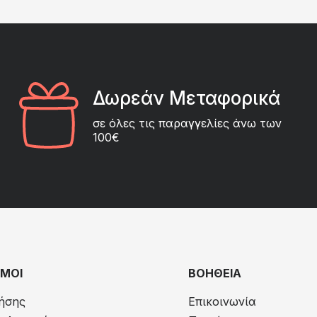
Δωρεάν Μεταφορικά
σε όλες τις παραγγελίες άνω των
100€
ΜΟΙ
ΒΟΗΘΕΙΑ
ήσης
Επικοινωνία