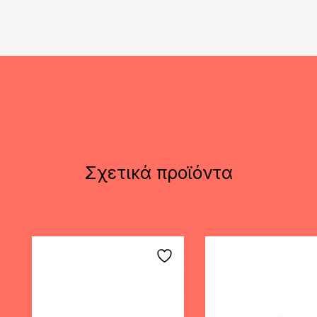
Σχετικά προϊόντα