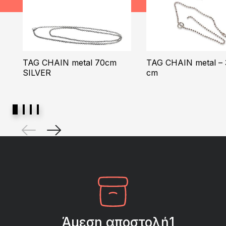
TAG CHAIN metal 70cm
TAG CHAIN metal – 
SILVER
cm
Άμεση αποστολή1