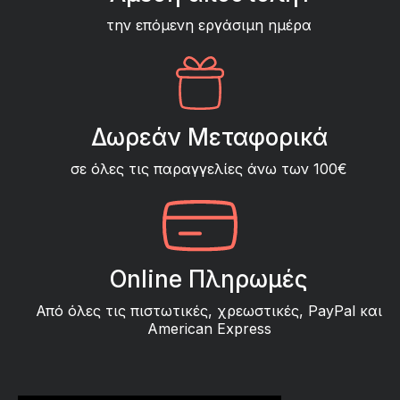
την επόμενη εργάσιμη ημέρα
Δωρεάν Μεταφορικά
σε όλες τις παραγγελίες άνω των 100€
Online Πληρωμές
Από όλες τις πιστωτικές, χρεωστικές, PayPal και
American Express