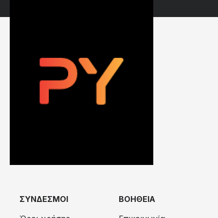
ΣΥΝΔΕΣΜΟΙ
ΒΟΗΘΕΙΑ