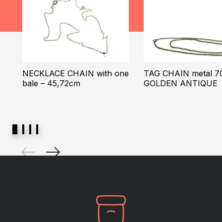
NECKLACE CHAIN with one
TAG CHAIN metal 7
bale – 45,72cm
GOLDEN ANTIQUE