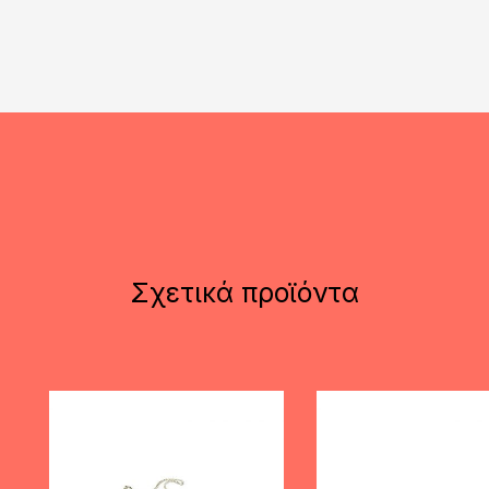
Σχετικά προϊόντα