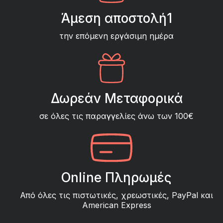
Άμεση αποστολή1
την επόμενη εργάσιμη ημέρα
Δωρεάν Μεταφορικά
σε όλες τις παραγγελίες άνω των 100€
Online Πληρωμές
Από όλες τις πιστωτικές, χρεωστικές, PayPal και
American Express