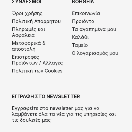
ΣΥΝΔΕΣΜΟΙ
ΒΟΗΘΕΙΑ
Όροι χρήσης
Επικοινωνία
Πολιτική Απορρήτου
Προιόντα
Πληρωμές και
Τα αγαπημένα μου
Ασφάλεια
Καλάθι
Μεταφορικά &
Ταμείο
αποστολή
Ο λογαριασμός μου
Eπιστροφές
Προϊόντων / Αλλαγές
Πολιτική των Cookies
ΕΓΓΡΑΦΗ ΣΤΟ NEWSLETTER
Εγγραφείτε στο newsletter μας για να
λαμβάνετε όλα τα νέα για τις υπηρεσίες και
τις δουλειές μας