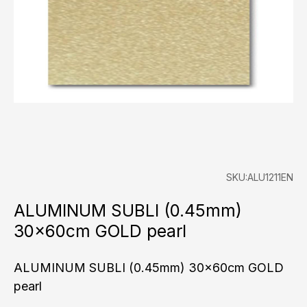
SKU:ALU1211EN
ALUMINUM SUBLI (0.45mm)
30x60cm GOLD pearl
ALUMINUM SUBLI (0.45mm) 30x60cm GOLD
pearl