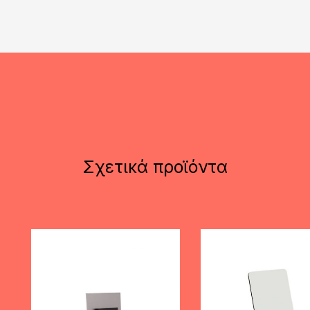
Σχετικά προϊόντα