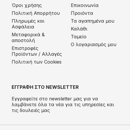
Όροι χρήσης
Επικοινωνία
Πολιτική Απορρήτου
Προιόντα
Πληρωμές και
Τα αγαπημένα μου
Ασφάλεια
Καλάθι
Μεταφορικά &
Ταμείο
αποστολή
Ο λογαριασμός μου
Eπιστροφές
Προϊόντων / Αλλαγές
Πολιτική των Cookies
ΕΓΓΡΑΦΗ ΣΤΟ NEWSLETTER
Εγγραφείτε στο newsletter μας για να
λαμβάνετε όλα τα νέα για τις υπηρεσίες και
τις δουλειές μας