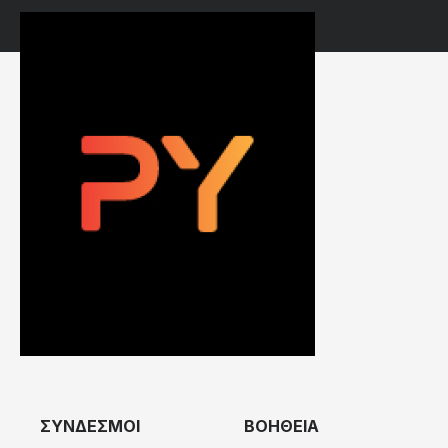
ΣΥΝΔΕΣΜΟΙ
ΒΟΗΘΕΙΑ