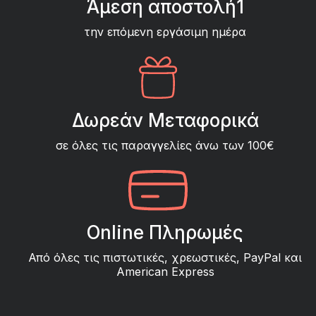
Άμεση αποστολή1
την επόμενη εργάσιμη ημέρα
Δωρεάν Μεταφορικά
σε όλες τις παραγγελίες άνω των 100€
Online Πληρωμές
Από όλες τις πιστωτικές, χρεωστικές, PayPal και
American Express