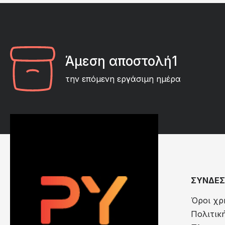
Άμεση αποστολή1
την επόμενη εργάσιμη ημέρα
ΣΥΝΔΕΣ
Όροι χρ
Πολιτικ