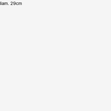
diam. 29cm