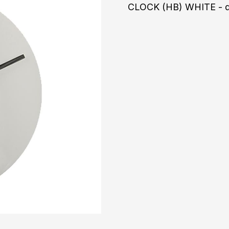
CLOCK (HB) WHITE - 