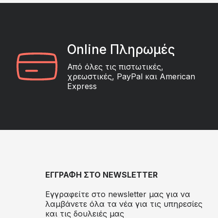
Online Πληρωμές
Από όλες τις πιστωτικές,
χρεωστικές, PayPal και American
Express
ΕΓΓΡΑΦΗ ΣΤΟ NEWSLETTER
Εγγραφείτε στο newsletter μας για να
λαμβάνετε όλα τα νέα για τις υπηρεσίες
και τις δουλειές μας