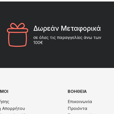
Δωρεάν Μεταφορικά
σε όλες τις παραγγελίες άνω των
100€
ΜΟΙ
ΒΟΗΘΕΙΑ
ήσης
Επικοινωνία
ή Απορρήτου
Προιόντα