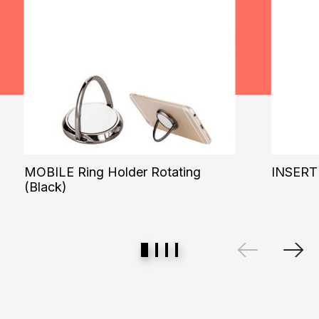
MOBILE Ring Holder Rotating
INSERT
(Black)