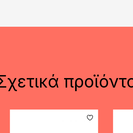
Σχετικά προϊόντ