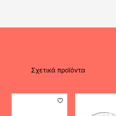
Σχετικά προϊόντα