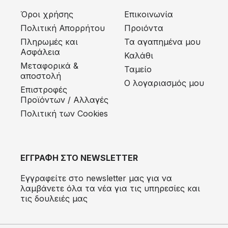
Όροι χρήσης
Επικοινωνία
Πολιτική Απορρήτου
Προιόντα
Πληρωμές και
Τα αγαπημένα μου
Ασφάλεια
Καλάθι
Μεταφορικά &
Ταμείο
αποστολή
Ο λογαριασμός μου
Eπιστροφές
Προϊόντων / Αλλαγές
Πολιτική των Cookies
ΕΓΓΡΑΦΗ ΣΤΟ NEWSLETTER
Εγγραφείτε στο newsletter μας για να
λαμβάνετε όλα τα νέα για τις υπηρεσίες και
τις δουλειές μας