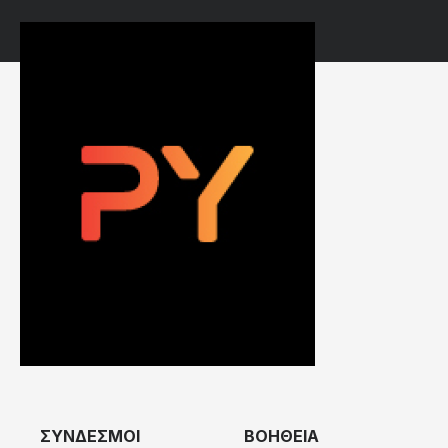
ΣΥΝΔΕΣΜΟΙ
ΒΟΗΘΕΙΑ