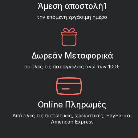
Άμεση αποστολή1
την επόμενη εργάσιμη ημέρα
Δωρεάν Μεταφορικά
σε όλες τις παραγγελίες άνω των 100€
Online Πληρωμές
Από όλες τις πιστωτικές, χρεωστικές, PayPal και
American Express