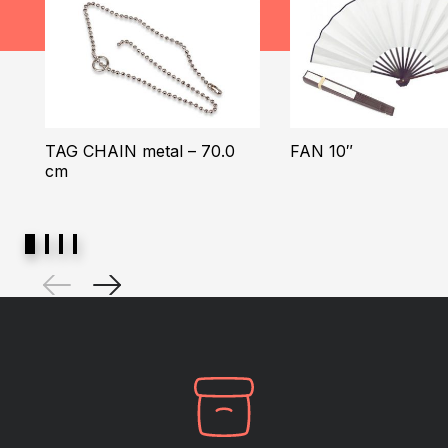
TAG CHAIN metal – 70.0
FAN 10″
cm