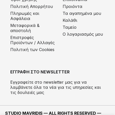
Πολιτική Απορρήτου
Προιόντα
Πληρωμές και
Τα αγαπημένα μου
Ασφάλεια
Καλάθι
Μεταφορικά &
Ταμείο
αποστολή
Ο λογαριασμός μου
Eπιστροφές
Προϊόντων / Αλλαγές
Πολιτική των Cookies
ΕΓΓΡΑΦΗ ΣΤΟ NEWSLETTER
Εγγραφείτε στο newsletter μας για να
λαμβάνετε όλα τα νέα για τις υπηρεσίες και
τις δουλειές μας
STUDIO MAVRIDIS — ALL RIGHTS RESERVED —