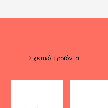
Σχετικά προϊόντα