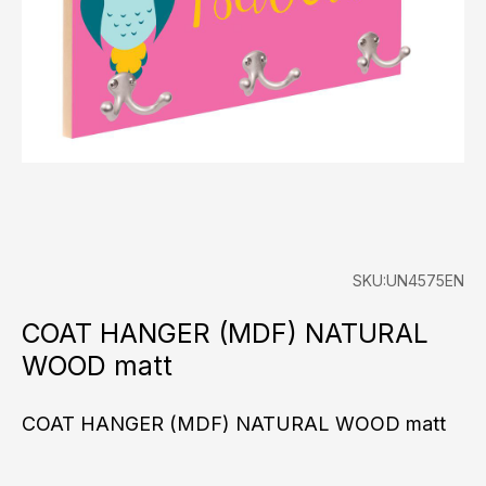
SKU:UN4575EN
COAT HANGER (MDF) NATURAL
WOOD matt
COAT HANGER (MDF) NATURAL WOOD matt