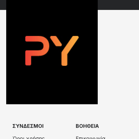
ΣΥΝΔΕΣΜΟΙ
ΒΟΗΘΕΙΑ
Όροι χρήσης
Επικοινωνία