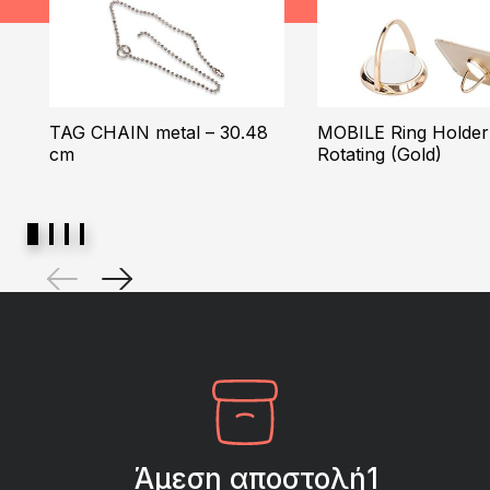
TAG CHAIN metal – 30.48
MOBILE Ring Holder
cm
Rotating (Gold)
Άμεση αποστολή1