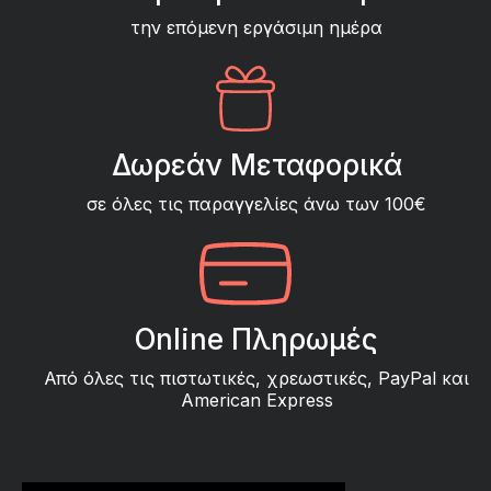
την επόμενη εργάσιμη ημέρα
Δωρεάν Μεταφορικά
σε όλες τις παραγγελίες άνω των 100€
Online Πληρωμές
Από όλες τις πιστωτικές, χρεωστικές, PayPal και
American Express