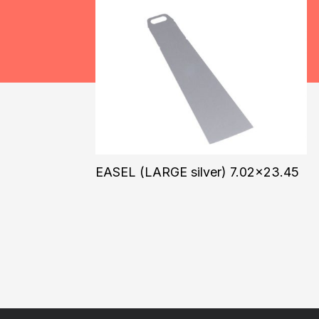
EASEL (LARGE silver) 7.02×23.45