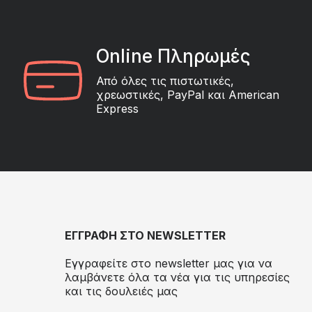
Online Πληρωμές
Από όλες τις πιστωτικές,
χρεωστικές, PayPal και American
Express
ΕΓΓΡΑΦΗ ΣΤΟ NEWSLETTER
Εγγραφείτε στο newsletter μας για να
λαμβάνετε όλα τα νέα για τις υπηρεσίες
και τις δουλειές μας