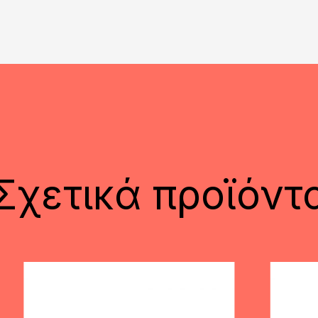
Σχετικά προϊόντ