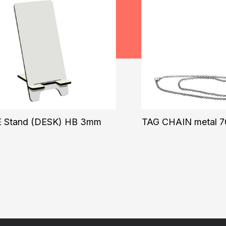
 Stand (DESK) HB 3mm
TAG CHAIN metal 