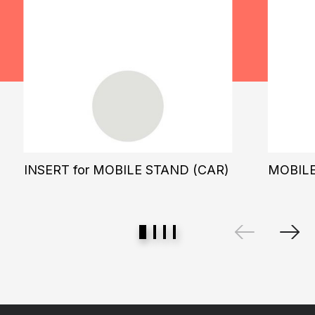
INSERT for MOBILE STAND (CAR)
MOBILE