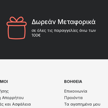
Δωρεάν Μεταφορικά
σε όλες τις παραγγελίες άνω των
100€
ΜΟΙ
ΒΟΗΘΕΙΑ
ήσης
Επικοινωνία
ή Απορρήτου
Προιόντα
ς και Ασφάλεια
Τα αγαπημένα μου