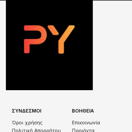
ΣΥΝΔΕΣΜΟΙ
ΒΟΗΘΕΙΑ
Όροι χρήσης
Επικοινωνία
Πολιτική Απορρήτου
Προιόντα