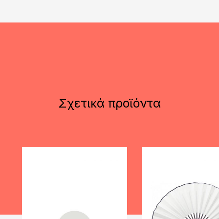
Σχετικά προϊόντα