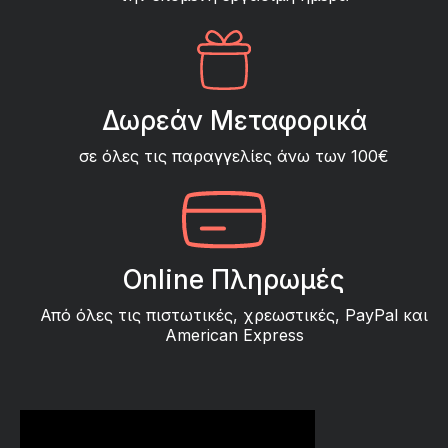
Δωρεάν Μεταφορικά
σε όλες τις παραγγελίες άνω των 100€
Online Πληρωμές
Από όλες τις πιστωτικές, χρεωστικές, PayPal και
American Express