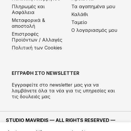
Πληρωμές και
Τα αγαπημένα μου
Ασφάλεια
Καλάθι
Μεταφορικά &
Ταμείο
αποστολή
Ο λογαριασμός μου
Eπιστροφές
Προϊόντων / Αλλαγές
Πολιτική των Cookies
ΕΓΓΡΑΦΗ ΣΤΟ NEWSLETTER
Εγγραφείτε στο newsletter μας για να
λαμβάνετε όλα τα νέα για τις υπηρεσίες και
τις δουλειές μας
STUDIO MAVRIDIS — ALL RIGHTS RESERVED —
2022 ©