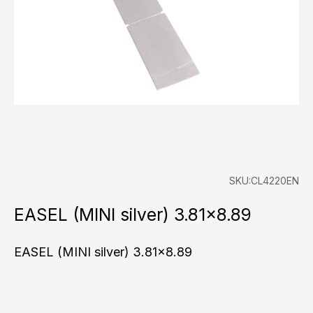
SKU:CL4220EN
EASEL (MINI silver) 3.81×8.89
EASEL (MINI silver) 3.81x8.89