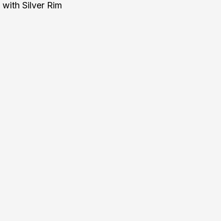
with Silver Rim