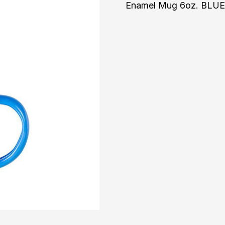
Enamel Mug 6oz. BLUE 