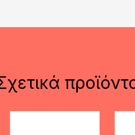
Σχετικά προϊόντ