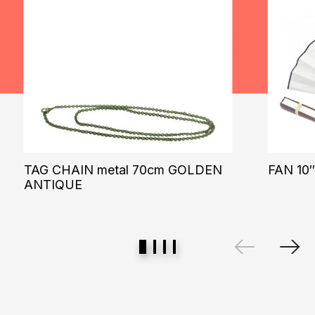
TAG CHAIN metal 70cm GOLDEN
FAN 10
ANTIQUE