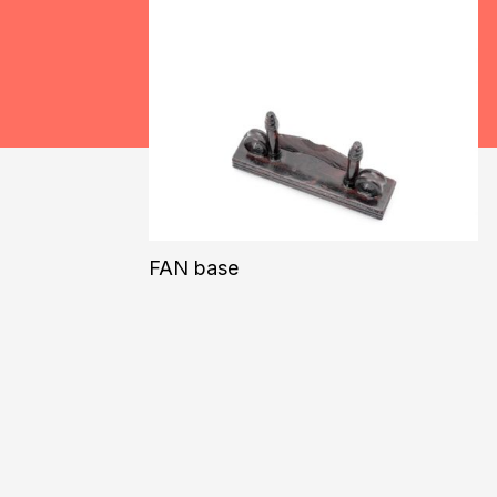
FAN base