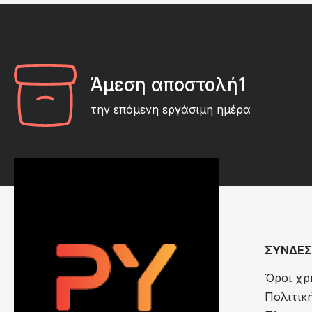
Άμεση αποστολή1
την επόμενη εργάσιμη ημέρα
ΣΥΝΔΕΣ
Όροι χρ
Πολιτικ