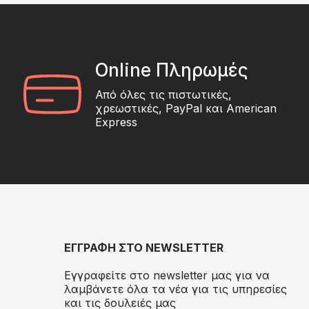
Online Πληρωμές
Από όλες τις πιστωτικές,
χρεωστικές, PayPal και American
Express
ΕΓΓΡΑΦΗ ΣΤΟ NEWSLETTER
Εγγραφείτε στο newsletter μας για να
λαμβάνετε όλα τα νέα για τις υπηρεσίες
και τις δουλειές μας