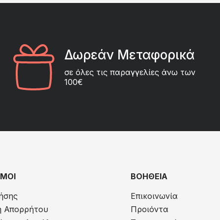
Δωρεάν Μεταφορικά
σε όλες τις παραγγελίες άνω των
100€
ΜΟΙ
ΒΟΗΘΕΙΑ
ήσης
Επικοινωνία
ή Απορρήτου
Προιόντα