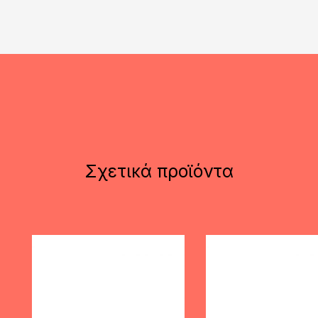
Σχετικά προϊόντα