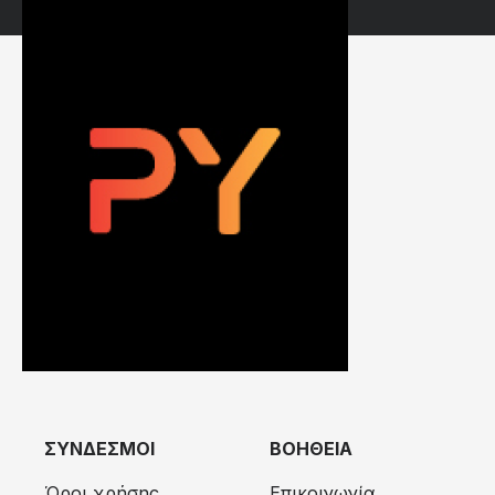
ΣΥΝΔΕΣΜΟΙ
ΒΟΗΘΕΙΑ
Όροι χρήσης
Επικοινωνία