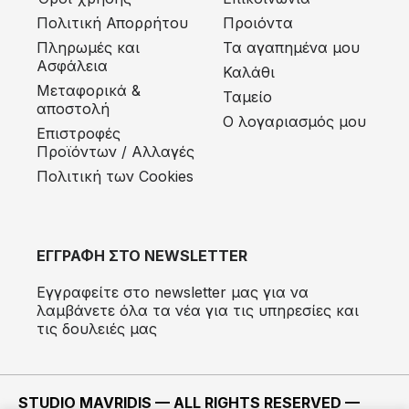
Πολιτική Απορρήτου
Προιόντα
Πληρωμές και
Τα αγαπημένα μου
Ασφάλεια
Καλάθι
Μεταφορικά &
Ταμείο
αποστολή
Ο λογαριασμός μου
Eπιστροφές
Προϊόντων / Αλλαγές
Πολιτική των Cookies
ΕΓΓΡΑΦΗ ΣΤΟ NEWSLETTER
Εγγραφείτε στο newsletter μας για να
λαμβάνετε όλα τα νέα για τις υπηρεσίες και
τις δουλειές μας
STUDIO MAVRIDIS — ALL RIGHTS RESERVED —