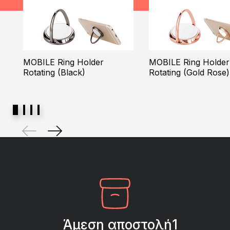
MOBILE Ring Holder
MOBILE Ring Holder
Rotating (Black)
Rotating (Gold Rose)
Άμεση αποστολή1