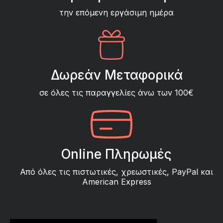
την επόμενη εργάσιμη ημέρα
Δωρεάν Μεταφορικά
σε όλες τις παραγγελίες άνω των 100€
Online Πληρωμές
Από όλες τις πιστωτικές, χρεωστικές, PayPal και
American Express