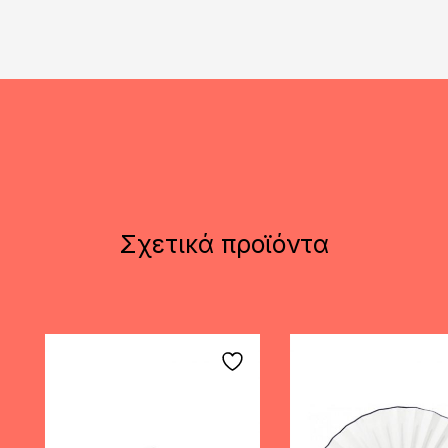
Σχετικά προϊόντα