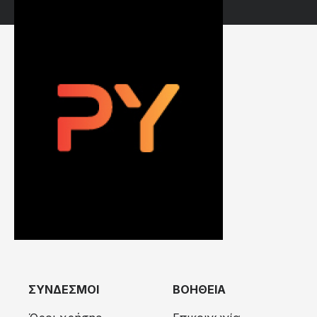
ΣΥΝΔΕΣΜΟΙ
ΒΟΗΘΕΙΑ