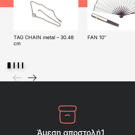
TAG CHAIN metal – 30.48
FAN 10″
cm
Άμεση αποστολή1