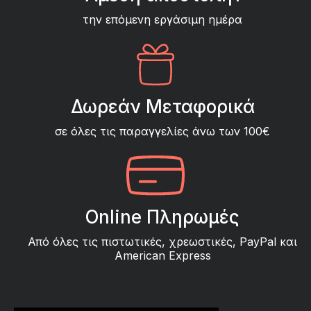
την επόμενη εργάσιμη ημέρα
Δωρεάν Μεταφορικά
σε όλες τις παραγγελίες άνω των 100€
Online Πληρωμές
Από όλες τις πιστωτικές, χρεωστικές, PayPal και
American Express