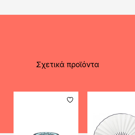
Σχετικά προϊόντα