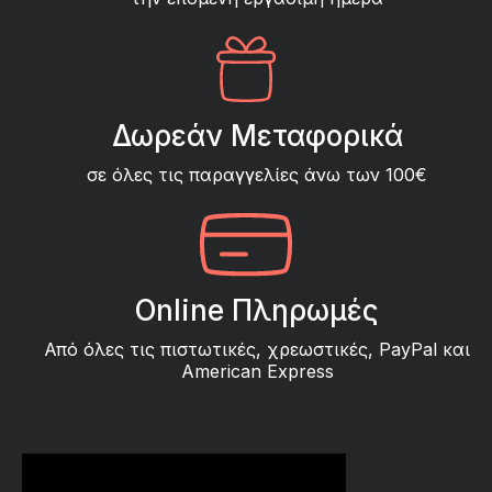
Δωρεάν Μεταφορικά
σε όλες τις παραγγελίες άνω των 100€
Online Πληρωμές
Από όλες τις πιστωτικές, χρεωστικές, PayPal και
American Express