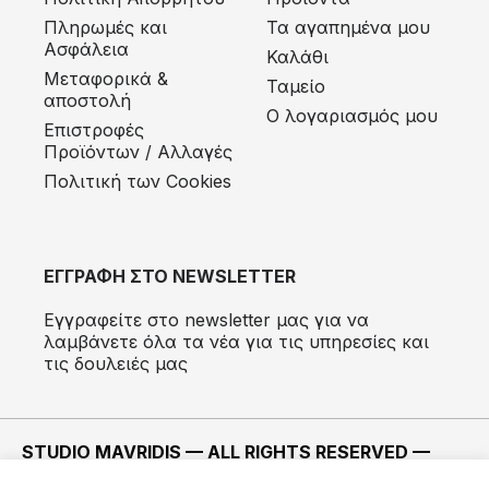
Πληρωμές και
Τα αγαπημένα μου
Ασφάλεια
Καλάθι
Μεταφορικά &
Ταμείο
αποστολή
Ο λογαριασμός μου
Eπιστροφές
Προϊόντων / Αλλαγές
Πολιτική των Cookies
ΕΓΓΡΑΦΗ ΣΤΟ NEWSLETTER
Εγγραφείτε στο newsletter μας για να
λαμβάνετε όλα τα νέα για τις υπηρεσίες και
τις δουλειές μας
STUDIO MAVRIDIS — ALL RIGHTS RESERVED —
2022 ©