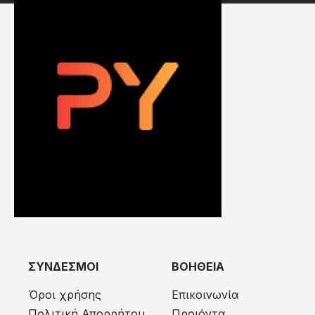
ΣΥΝΔΕΣΜΟΙ
ΒΟΗΘΕΙΑ
Όροι χρήσης
Επικοινωνία
Πολιτική Απορρήτου
Προιόντα