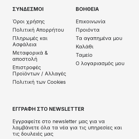
ΣΥΝΔΕΣΜΟΙ
ΒΟΗΘΕΙΑ
Όροι χρήσης
Επικοινωνία
Πολιτική Απορρήτου
Προιόντα
Πληρωμές και
Τα αγαπημένα μου
Ασφάλεια
Καλάθι
Μεταφορικά &
Ταμείο
αποστολή
Ο λογαριασμός μου
Eπιστροφές
Προϊόντων / Αλλαγές
Πολιτική των Cookies
ΕΓΓΡΑΦΗ ΣΤΟ NEWSLETTER
Εγγραφείτε στο newsletter μας για να
λαμβάνετε όλα τα νέα για τις υπηρεσίες και
τις δουλειές μας