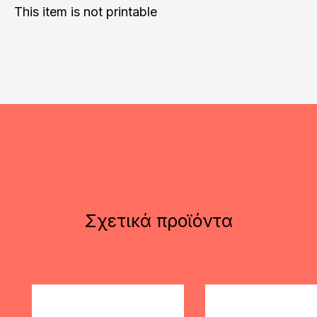
This item is not printable
Σχετικά προϊόντα