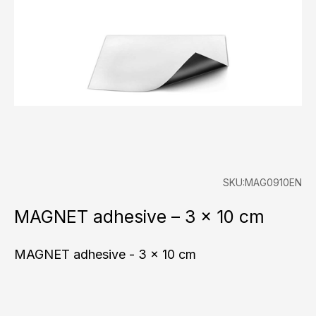
SKU:MAG0910EN
MAGNET adhesive – 3 x 10 cm
MAGNET adhesive - 3 x 10 cm