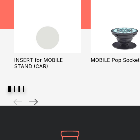
INSERT for MOBILE
MOBILE Pop Socket 
STAND (CAR)