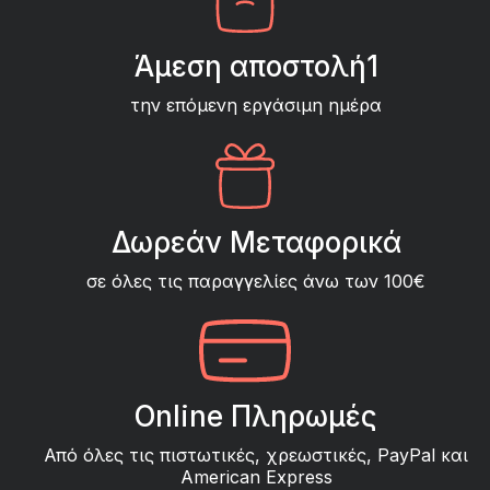
Άμεση αποστολή1
την επόμενη εργάσιμη ημέρα
Δωρεάν Μεταφορικά
σε όλες τις παραγγελίες άνω των 100€
Online Πληρωμές
Από όλες τις πιστωτικές, χρεωστικές, PayPal και
American Express