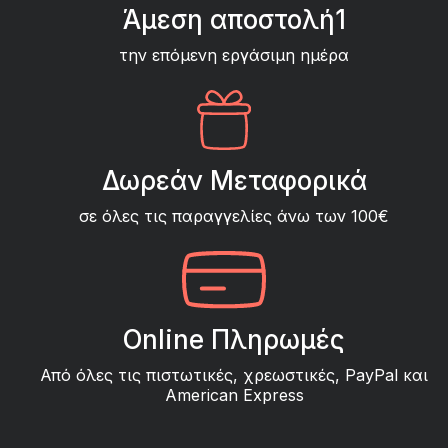
Άμεση αποστολή1
την επόμενη εργάσιμη ημέρα
Δωρεάν Μεταφορικά
σε όλες τις παραγγελίες άνω των 100€
Online Πληρωμές
Από όλες τις πιστωτικές, χρεωστικές, PayPal και
American Express