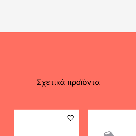
Σχετικά προϊόντα