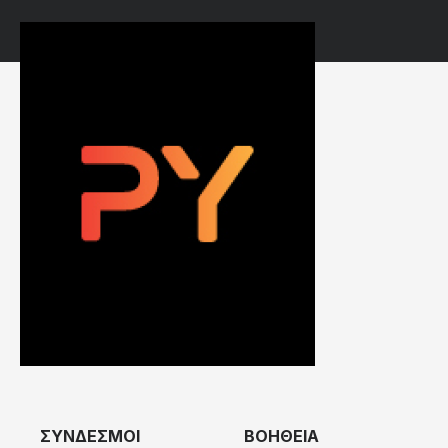
ΣΥΝΔΕΣΜΟΙ
ΒΟΗΘΕΙΑ