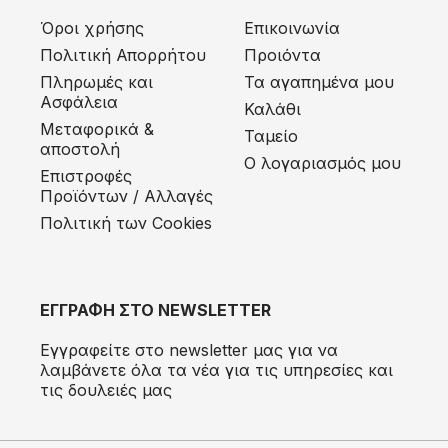
Όροι χρήσης
Επικοινωνία
Πολιτική Απορρήτου
Προιόντα
Πληρωμές και
Τα αγαπημένα μου
Ασφάλεια
Καλάθι
Μεταφορικά &
Ταμείο
αποστολή
Ο λογαριασμός μου
Eπιστροφές
Προϊόντων / Αλλαγές
Πολιτική των Cookies
ΕΓΓΡΑΦΗ ΣΤΟ NEWSLETTER
Εγγραφείτε στο newsletter μας για να
λαμβάνετε όλα τα νέα για τις υπηρεσίες και
τις δουλειές μας