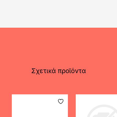
Σχετικά προϊόντα