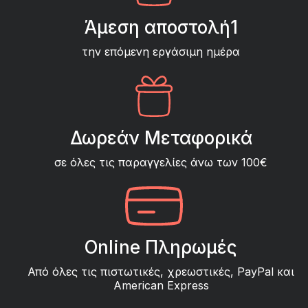
Άμεση αποστολή1
την επόμενη εργάσιμη ημέρα
Δωρεάν Μεταφορικά
σε όλες τις παραγγελίες άνω των 100€
Online Πληρωμές
Από όλες τις πιστωτικές, χρεωστικές, PayPal και
American Express