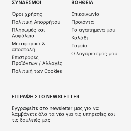
ΣΥΝΔΕΣΜΟΙ
ΒΟΗΘΕΙΑ
Όροι χρήσης
Επικοινωνία
Πολιτική Απορρήτου
Προιόντα
Πληρωμές και
Τα αγαπημένα μου
Ασφάλεια
Καλάθι
Μεταφορικά &
Ταμείο
αποστολή
Ο λογαριασμός μου
Eπιστροφές
Προϊόντων / Αλλαγές
Πολιτική των Cookies
ΕΓΓΡΑΦΗ ΣΤΟ NEWSLETTER
Εγγραφείτε στο newsletter μας για να
λαμβάνετε όλα τα νέα για τις υπηρεσίες και
τις δουλειές μας