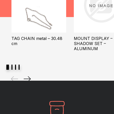
TAG CHAIN metal – 30.48
MOUNT DISPLAY –
cm
SHADOW SET –
ALUMINUM