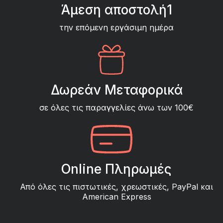
Άμεση αποστολή1
την επόμενη εργάσιμη ημέρα
Δωρεάν Μεταφορικά
σε όλες τις παραγγελίες άνω των 100€
Online Πληρωμές
Από όλες τις πιστωτικές, χρεωστικές, PayPal και
American Express