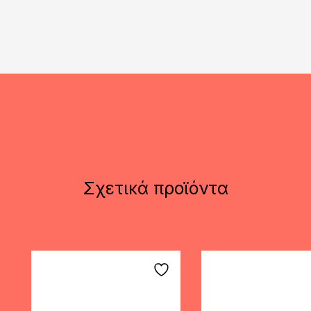
Σχετικά προϊόντα