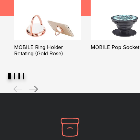
MOBILE Ring Holder
MOBILE Pop Socket 
Rotating (Gold Rose)