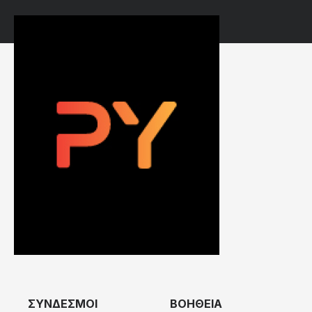
ΣΥΝΔΕΣΜΟΙ
ΒΟΗΘΕΙΑ