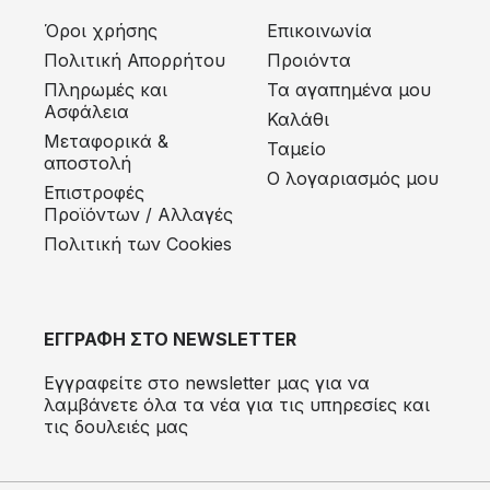
Όροι χρήσης
Επικοινωνία
Πολιτική Απορρήτου
Προιόντα
Πληρωμές και
Τα αγαπημένα μου
Ασφάλεια
Καλάθι
Μεταφορικά &
Ταμείο
αποστολή
Ο λογαριασμός μου
Eπιστροφές
Προϊόντων / Αλλαγές
Πολιτική των Cookies
ΕΓΓΡΑΦΗ ΣΤΟ NEWSLETTER
Εγγραφείτε στο newsletter μας για να
λαμβάνετε όλα τα νέα για τις υπηρεσίες και
τις δουλειές μας