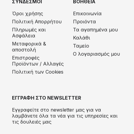
ΣΥΝΔΕΣΜΟΙ
ΒΟΗΘΕΙΑ
Όροι χρήσης
Επικοινωνία
Πολιτική Απορρήτου
Προιόντα
Πληρωμές και
Τα αγαπημένα μου
Ασφάλεια
Καλάθι
Μεταφορικά &
Ταμείο
αποστολή
Ο λογαριασμός μου
Eπιστροφές
Προϊόντων / Αλλαγές
Πολιτική των Cookies
ΕΓΓΡΑΦΗ ΣΤΟ NEWSLETTER
Εγγραφείτε στο newsletter μας για να
λαμβάνετε όλα τα νέα για τις υπηρεσίες και
τις δουλειές μας