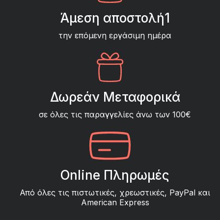
Άμεση αποστολή1
την επόμενη εργάσιμη ημέρα
Δωρεάν Μεταφορικά
σε όλες τις παραγγελίες άνω των 100€
Online Πληρωμές
Από όλες τις πιστωτικές, χρεωστικές, PayPal και
American Express