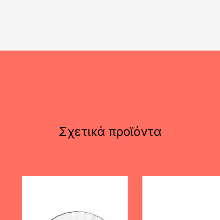
Σχετικά προϊόντα