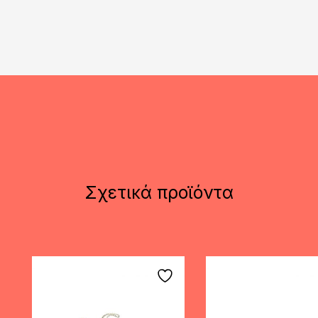
Σχετικά προϊόντα