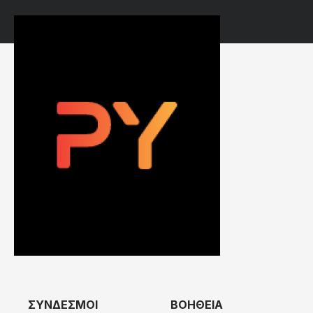
ΣΥΝΔΕΣΜΟΙ
ΒΟΗΘΕΙΑ