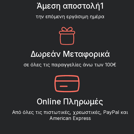
Άμεση αποστολή1
την επόμενη εργάσιμη ημέρα
Δωρεάν Μεταφορικά
σε όλες τις παραγγελίες άνω των 100€
Online Πληρωμές
Από όλες τις πιστωτικές, χρεωστικές, PayPal και
American Express