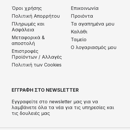
Όροι χρήσης
Επικοινωνία
Πολιτική Απορρήτου
Προιόντα
Πληρωμές και
Τα αγαπημένα μου
Ασφάλεια
Καλάθι
Μεταφορικά &
Ταμείο
αποστολή
Ο λογαριασμός μου
Eπιστροφές
Προϊόντων / Αλλαγές
Πολιτική των Cookies
ΕΓΓΡΑΦΗ ΣΤΟ NEWSLETTER
Εγγραφείτε στο newsletter μας για να
λαμβάνετε όλα τα νέα για τις υπηρεσίες και
τις δουλειές μας