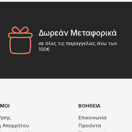
Δωρεάν Μεταφορικά
σε όλες τις παραγγελίες άνω των
100€
ΜΟΙ
ΒΟΗΘΕΙΑ
ήσης
Επικοινωνία
ή Απορρήτου
Προιόντα