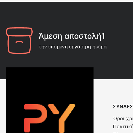
Άμεση αποστολή1
την επόμενη εργάσιμη ημέρα
ΣΥΝΔΕΣ
Όροι χρ
Πολιτικ