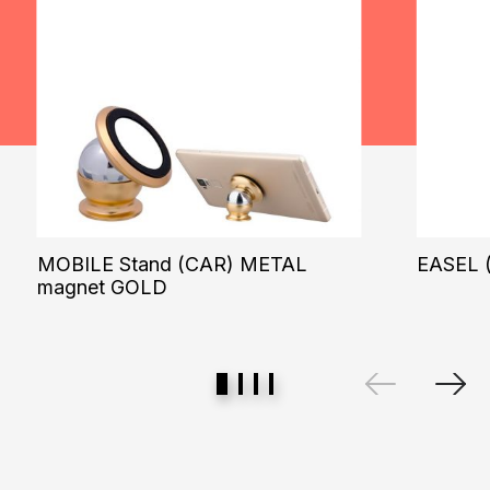
MOBILE Stand (CAR) METAL
EASEL (
magnet GOLD