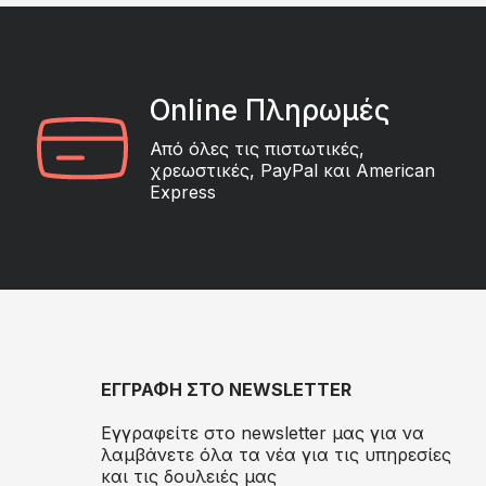
Online Πληρωμές
Από όλες τις πιστωτικές,
χρεωστικές, PayPal και American
Express
ΕΓΓΡΑΦΗ ΣΤΟ NEWSLETTER
Εγγραφείτε στο newsletter μας για να
λαμβάνετε όλα τα νέα για τις υπηρεσίες
και τις δουλειές μας