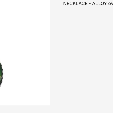
NECKLACE - ALLOY ova