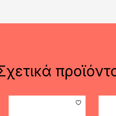
Σχετικά προϊόντ