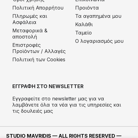
Πολιτική Απορρήτου
Προιόντα
Πληρωμές και
Τα αγαπημένα μου
Ασφάλεια
Καλάθι
Μεταφορικά &
Ταμείο
αποστολή
Ο λογαριασμός μου
Eπιστροφές
Προϊόντων / Αλλαγές
Πολιτική των Cookies
ΕΓΓΡΑΦΗ ΣΤΟ NEWSLETTER
Εγγραφείτε στο newsletter μας για να
λαμβάνετε όλα τα νέα για τις υπηρεσίες και
τις δουλειές μας
STUDIO MAVRIDIS — ALL RIGHTS RESERVED —