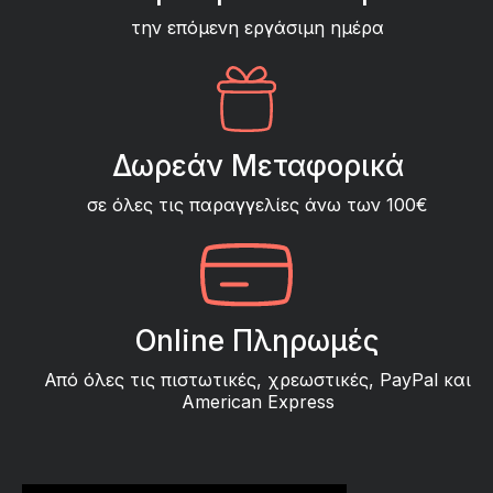
την επόμενη εργάσιμη ημέρα
Δωρεάν Μεταφορικά
σε όλες τις παραγγελίες άνω των 100€
Online Πληρωμές
Από όλες τις πιστωτικές, χρεωστικές, PayPal και
American Express