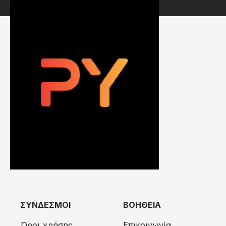
ΣΥΝΔΕΣΜΟΙ
ΒΟΗΘΕΙΑ
Όροι χρήσης
Επικοινωνία