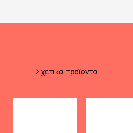
Σχετικά προϊόντα