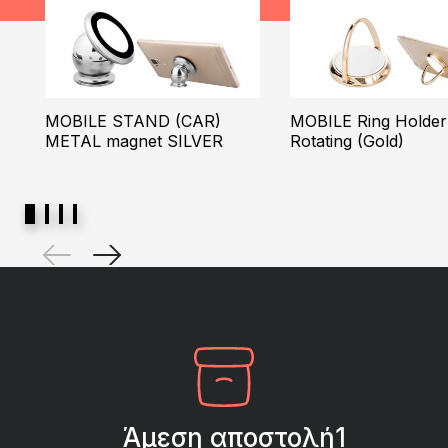
MOBILE STAND (CAR)
MOBILE Ring Holder
METAL magnet SILVER
Rotating (Gold)
Άμεση αποστολή1