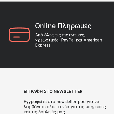
Online Πληρωμές
Από όλες τις πιστωτικές,
χρεωστικές, PayPal και American
Express
ΕΓΓΡΑΦΗ ΣΤΟ NEWSLETTER
Εγγραφείτε στο newsletter μας για να
λαμβάνετε όλα τα νέα για τις υπηρεσίες
και τις δουλειές μας