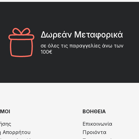
Δωρεάν Μεταφορικά
σε όλες τις παραγγελίες άνω των
100€
ΜΟΙ
ΒΟΗΘΕΙΑ
ήσης
Επικοινωνία
ή Απορρήτου
Προιόντα