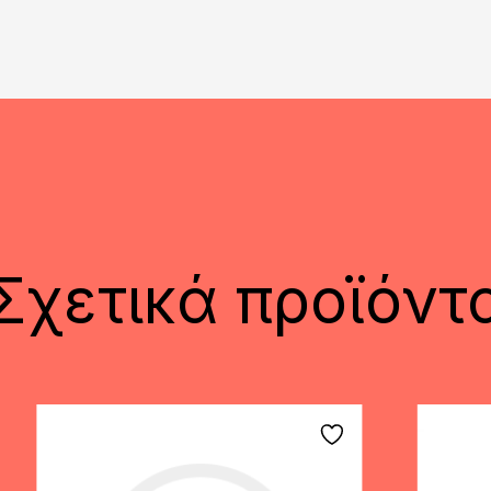
Σχετικά προϊόντ