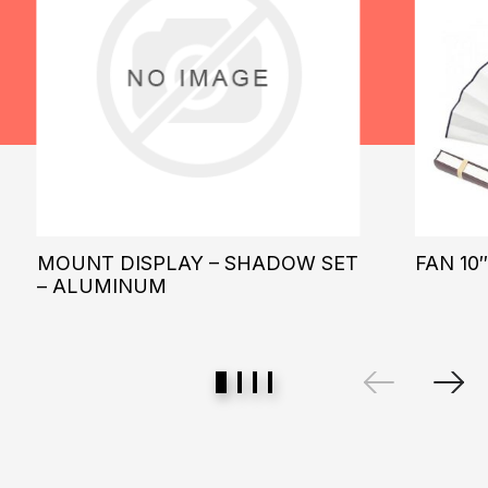
MOUNT DISPLAY – SHADOW SET
FAN 10
– ALUMINUM