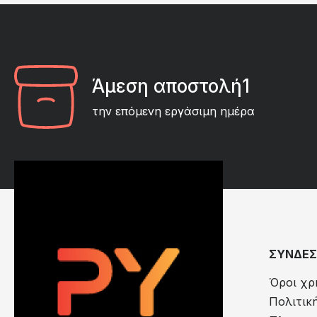
Άμεση αποστολή1
την επόμενη εργάσιμη ημέρα
ΣΥΝΔΕΣ
Όροι χρ
Πολιτικ