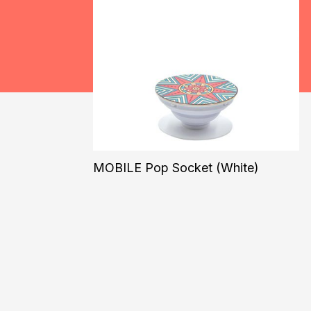
MOBILE Pop Socket (White)