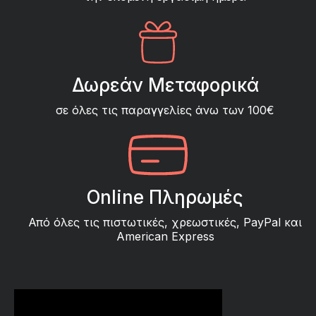
Δωρεάν Μεταφορικά
σε όλες τις παραγγελίες άνω των 100€
Online Πληρωμές
Από όλες τις πιστωτικές, χρεωστικές, PayPal και
American Express