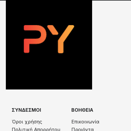
ΣΥΝΔΕΣΜΟΙ
ΒΟΗΘΕΙΑ
Όροι χρήσης
Επικοινωνία
Πολιτική Απορρήτου
Προιόντα