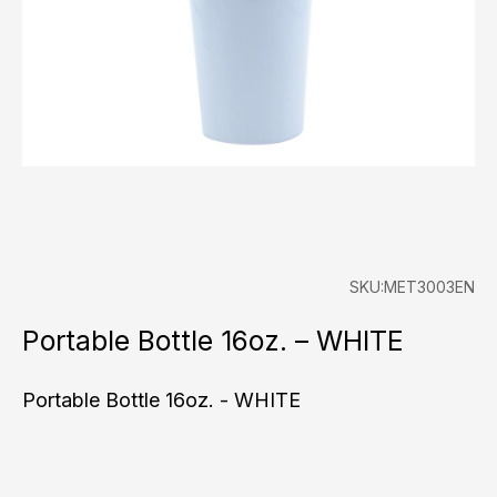
SKU:MET3003EN
Portable Bottle 16oz. – WHITE
Portable Bottle 16oz. - WHITE