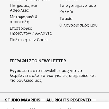
Πληρωμές και
Τα αγαπημένα μου
Ασφάλεια
Καλάθι
Μεταφορικά &
Ταμείο
αποστολή
Ο λογαριασμός μου
Eπιστροφές
Προϊόντων / Αλλαγές
Πολιτική των Cookies
ΕΓΓΡΑΦΗ ΣΤΟ NEWSLETTER
Εγγραφείτε στο newsletter μας για να
λαμβάνετε όλα τα νέα για τις υπηρεσίες και
τις δουλειές μας
STUDIO MAVRIDIS — ALL RIGHTS RESERVED —
2022 ©