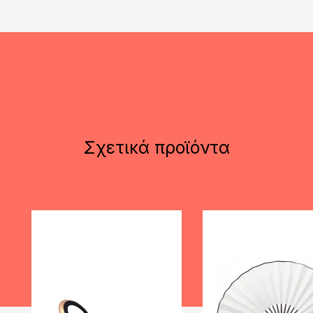
Σχετικά προϊόντα