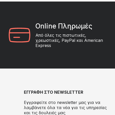
Online Πληρωμές
Από όλες τις πιστωτικές,
χρεωστικές, PayPal και American
Express
ΕΓΓΡΑΦΗ ΣΤΟ NEWSLETTER
Εγγραφείτε στο newsletter μας για να
λαμβάνετε όλα τα νέα για τις υπηρεσίες
και τις δουλειές μας