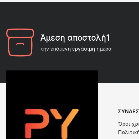
Άμεση αποστολή1
την επόμενη εργάσιμη ημέρα
ΣΥΝΔΕΣ
Όροι χρ
Πολιτικ