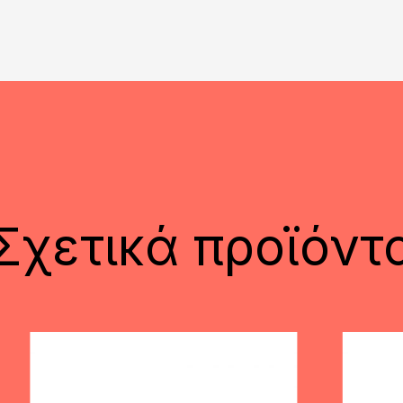
Σχετικά προϊόντ