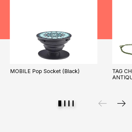
MOBILE Pop Socket (Black)
TAG CH
ANTIQ