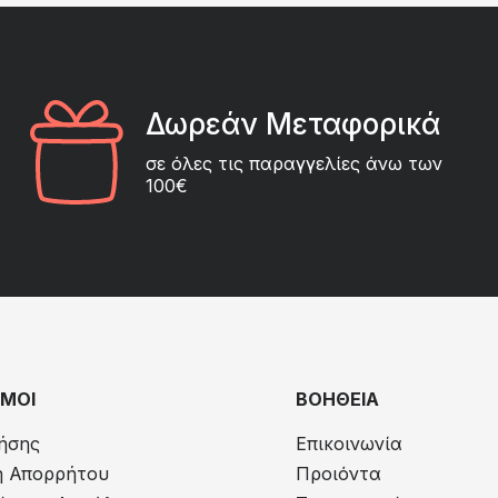
Δωρεάν Μεταφορικά
σε όλες τις παραγγελίες άνω των
100€
ΜΟΙ
ΒΟΗΘΕΙΑ
ήσης
Επικοινωνία
ή Απορρήτου
Προιόντα