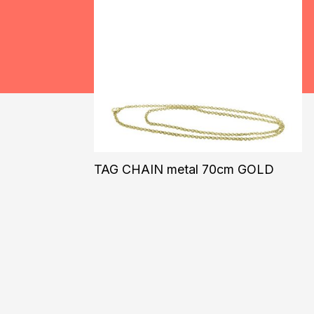
TAG CHAIN metal 70cm GOLD