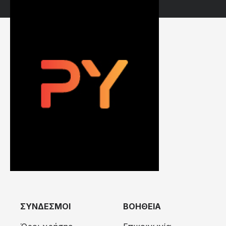
ΣΥΝΔΕΣΜΟΙ
ΒΟΗΘΕΙΑ