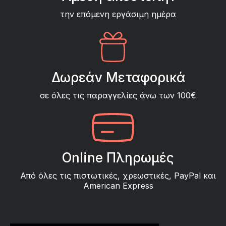
την επόμενη εργάσιμη ημέρα
Δωρεάν Μεταφορικά
σε όλες τις παραγγελίες άνω των 100€
Online Πληρωμές
Από όλες τις πιστωτικές, χρεωστικές, PayPal και
American Express