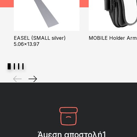
EASEL (SMALL silver)
MOBILE Holder Arm
5.06×13.97
Άμεση αποστολή1