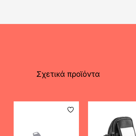
Σχετικά προϊόντα