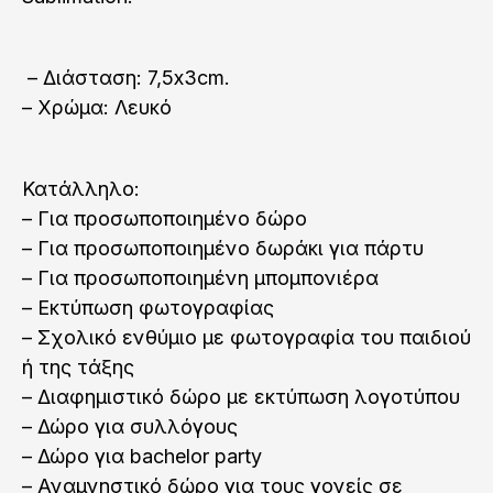
– Διάσταση: 7,5x3cm.
– Χρώμα: Λευκό
Κατάλληλο:
– Για προσωποποιημένο δώρο
– Για προσωποποιημένο δωράκι για πάρτυ
– Για προσωποποιημένη μπομπονιέρα
– Εκτύπωση φωτογραφίας
– Σχολικό ενθύμιο με φωτογραφία του παιδιού
ή της τάξης
– Διαφημιστικό δώρο με εκτύπωση λογοτύπου
– Δώρο για συλλόγους
– Δώρο για bachelor party
– Αναμνηστικό δώρο για τους γονείς σε