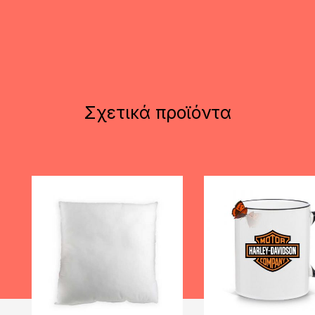
Σχετικά προϊόντα