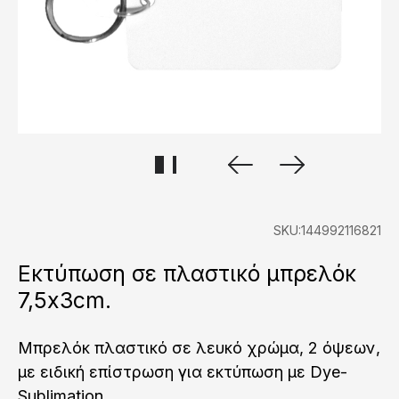
SKU:144992116821
Εκτύπωση σε πλαστικό μπρελόκ
7,5x3cm.
Μπρελόκ πλαστικό σε λευκό χρώμα, 2 όψεων,
με ειδική επίστρωση για εκτύπωση με Dye-
Sublimation.