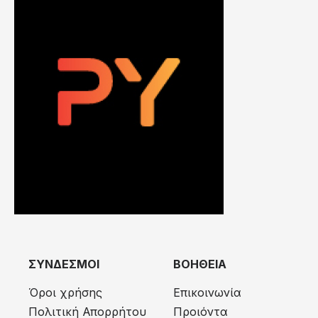
ΣΥΝΔΕΣΜΟΙ
ΒΟΗΘΕΙΑ
Όροι χρήσης
Επικοινωνία
Πολιτική Απορρήτου
Προιόντα