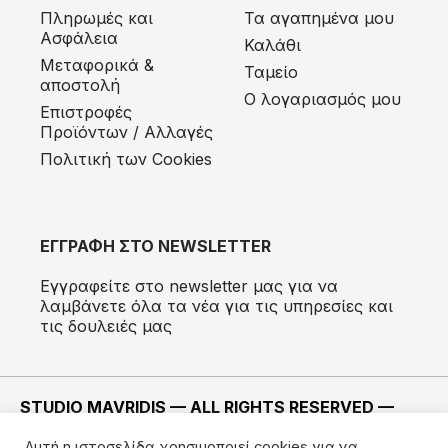
Πληρωμές και
Τα αγαπημένα μου
Ασφάλεια
Καλάθι
Μεταφορικά &
Ταμείο
αποστολή
Ο λογαριασμός μου
Eπιστροφές
Προϊόντων / Αλλαγές
Πολιτική των Cookies
ΕΓΓΡΑΦΗ ΣΤΟ NEWSLETTER
Εγγραφείτε στο newsletter μας για να
λαμβάνετε όλα τα νέα για τις υπηρεσίες και
τις δουλειές μας
STUDIO MAVRIDIS — ALL RIGHTS RESERVED —
2022 ©
Αυτή η ιστοσελίδα χρησιμοποιεί cookies για να