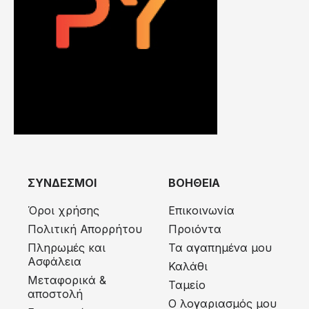
ΣΥΝΔΕΣΜΟΙ
ΒΟΗΘΕΙΑ
Όροι χρήσης
Επικοινωνία
Πολιτική Απορρήτου
Προιόντα
Πληρωμές και
Τα αγαπημένα μου
Ασφάλεια
Καλάθι
Μεταφορικά &
Ταμείο
αποστολή
Ο λογαριασμός μου