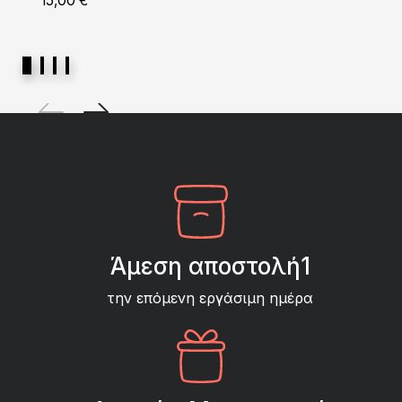
15,00
€
Άμεση αποστολή1
την επόμενη εργάσιμη ημέρα