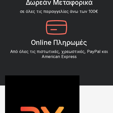
Δωρεάν Μεταφορικά
σε όλες τις παραγγελίες άνω των 100€
Online Πληρωμές
Από όλες τις πιστωτικές, χρεωστικές, PayPal και
American Express