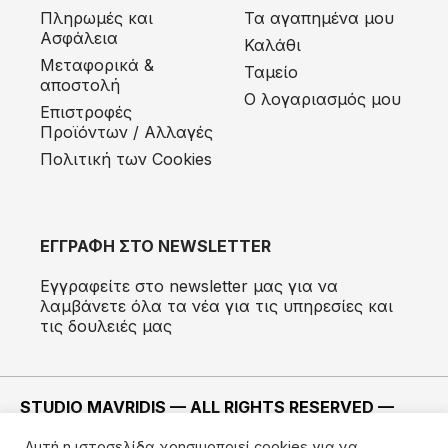
Πληρωμές και
Τα αγαπημένα μου
Ασφάλεια
Καλάθι
Μεταφορικά &
Ταμείο
αποστολή
Ο λογαριασμός μου
Eπιστροφές
Προϊόντων / Αλλαγές
Πολιτική των Cookies
ΕΓΓΡΑΦΗ ΣΤΟ NEWSLETTER
Εγγραφείτε στο newsletter μας για να
λαμβάνετε όλα τα νέα για τις υπηρεσίες και
τις δουλειές μας
STUDIO MAVRIDIS — ALL RIGHTS RESERVED —
2022 ©
Αυτή η ιστοσελίδα χρησιμοποιεί cookies για να