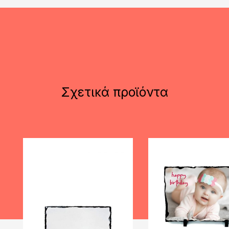
Σχετικά προϊόντα