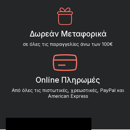
Δωρεάν Μεταφορικά
σε όλες τις παραγγελίες άνω των 100€
Online Πληρωμές
Από όλες τις πιστωτικές, χρεωστικές, PayPal και
American Express