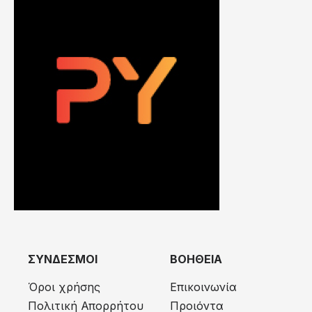
ΣΥΝΔΕΣΜΟΙ
ΒΟΗΘΕΙΑ
Όροι χρήσης
Επικοινωνία
Πολιτική Απορρήτου
Προιόντα