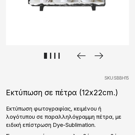
SKU:SBBH15
Εκτύπωση σε πέτρα (12x22cm.)
Εκτύπωση φωτογραφίας, κειμένου ή
λογότυπου σε παραλληλόγραμμη πέτρα, με
ειδική επίστρωση Dye-Sublimation.