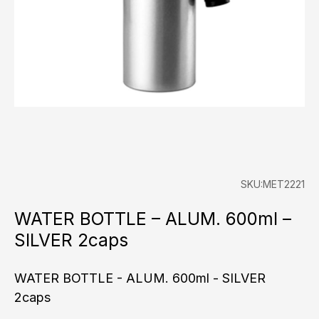
SKU:MET2221
WATER BOTTLE – ALUM. 600ml –
SILVER 2caps
WATER BOTTLE - ALUM. 600ml - SILVER
2caps