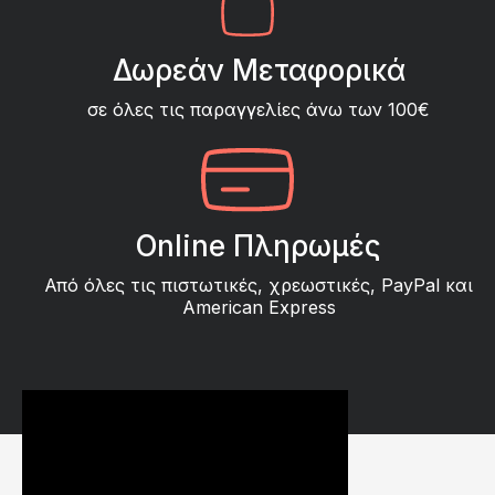
Δωρεάν Μεταφορικά
σε όλες τις παραγγελίες άνω των 100€
Online Πληρωμές
Από όλες τις πιστωτικές, χρεωστικές, PayPal και
American Express