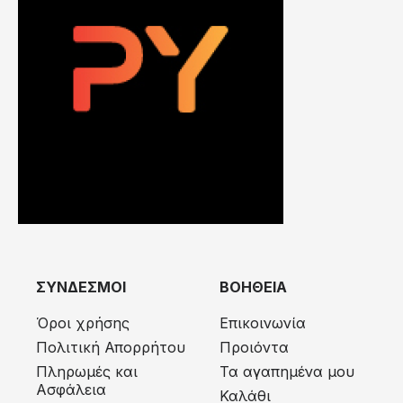
ΣΥΝΔΕΣΜΟΙ
ΒΟΗΘΕΙΑ
Όροι χρήσης
Επικοινωνία
Πολιτική Απορρήτου
Προιόντα
Πληρωμές και
Τα αγαπημένα μου
Ασφάλεια
Καλάθι