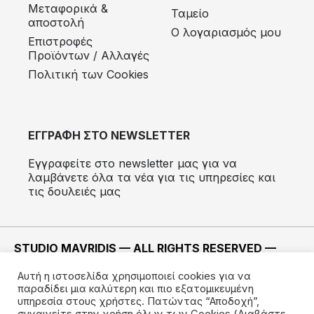
Μεταφορικά &
Ταμείο
αποστολή
Ο λογαριασμός μου
Eπιστροφές
Προϊόντων / Αλλαγές
Πολιτική των Cookies
ΕΓΓΡΑΦΗ ΣΤΟ NEWSLETTER
Εγγραφείτε στο newsletter μας για να
λαμβάνετε όλα τα νέα για τις υπηρεσίες και
τις δουλειές μας
STUDIO MAVRIDIS — ALL RIGHTS RESERVED —
2022 ©
Αυτή η ιστοσελίδα χρησιμοποιεί cookies για να
ΚΑΤΑΣΚΕΥΗ —
IMODE
παραδίδει μια καλύτερη και πιο εξατομικευμένη
υπηρεσία στους χρήστες. Πατώντας “Αποδοχή”,