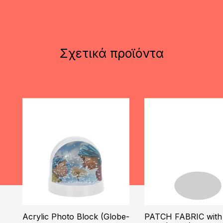
Σχετικά προϊόντα
Acrylic Photo Block (Globe-
PATCH FABRIC with 