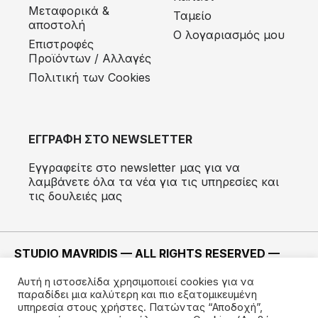
Μεταφορικά &
Ταμείο
αποστολή
Ο λογαριασμός μου
Eπιστροφές
Προϊόντων / Αλλαγές
Πολιτική των Cookies
ΕΓΓΡΑΦΗ ΣΤΟ NEWSLETTER
Εγγραφείτε στο newsletter μας για να
λαμβάνετε όλα τα νέα για τις υπηρεσίες και
τις δουλειές μας
STUDIO MAVRIDIS — ALL RIGHTS RESERVED —
2022 ©
Αυτή η ιστοσελίδα χρησιμοποιεί cookies για να
ΚΑΤΑΣΚΕΥΗ —
IMODE
παραδίδει μια καλύτερη και πιο εξατομικευμένη
υπηρεσία στους χρήστες. Πατώντας “Αποδοχή”,