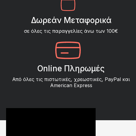
Δωρεάν Μεταφορικά
σε όλες τις παραγγελίες άνω των 100€
Online Πληρωμές
Από όλες τις πιστωτικές, χρεωστικές, PayPal και
American Express