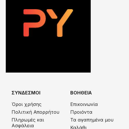
ΣΥΝΔΕΣΜΟΙ
ΒΟΗΘΕΙΑ
Όροι χρήσης
Επικοινωνία
Πολιτική Απορρήτου
Προιόντα
Πληρωμές και
Τα αγαπημένα μου
Ασφάλεια
Καλάθι