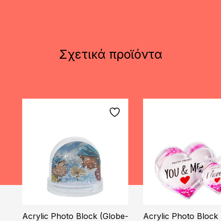
Σχετικά προϊόντα
Acrylic Photo Block (Globe-
Acrylic Photo Block 