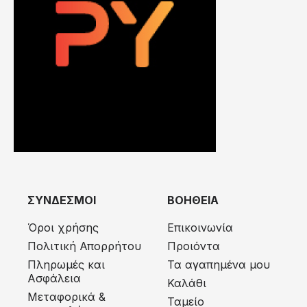
ΣΥΝΔΕΣΜΟΙ
ΒΟΗΘΕΙΑ
Όροι χρήσης
Επικοινωνία
Πολιτική Απορρήτου
Προιόντα
Πληρωμές και
Τα αγαπημένα μου
Ασφάλεια
Καλάθι
Μεταφορικά &
Ταμείο