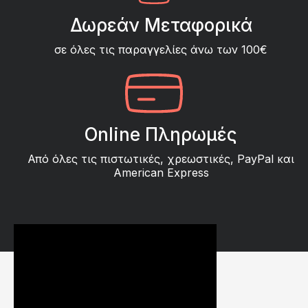
Δωρεάν Μεταφορικά
σε όλες τις παραγγελίες άνω των 100€
Online Πληρωμές
Από όλες τις πιστωτικές, χρεωστικές, PayPal και
American Express