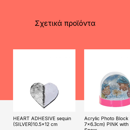
Σχετικά προϊόντα
HEART ADHESIVE sequin
Acrylic Photo Block
(SILVER)10.5×12 cm
7×6.3cm) PINK with