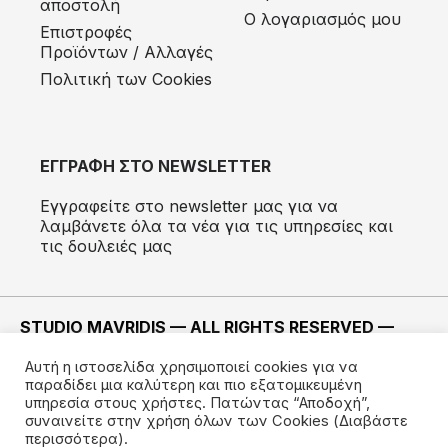
αποστολή
Ο λογαριασμός μου
Eπιστροφές
Προϊόντων / Αλλαγές
Πολιτική των Cookies
ΕΓΓΡΑΦΗ ΣΤΟ NEWSLETTER
Εγγραφείτε στο newsletter μας για να
λαμβάνετε όλα τα νέα για τις υπηρεσίες και
τις δουλειές μας
STUDIO MAVRIDIS — ALL RIGHTS RESERVED —
2022 ©
Αυτή η ιστοσελίδα χρησιμοποιεί cookies για να
ΚΑΤΑΣΚΕΥΗ —
IMODE
παραδίδει μια καλύτερη και πιο εξατομικευμένη
υπηρεσία στους χρήστες. Πατώντας “Αποδοχή”,
συναινείτε στην χρήση όλων των Cookies
(Διαβάστε
περισσότερα).