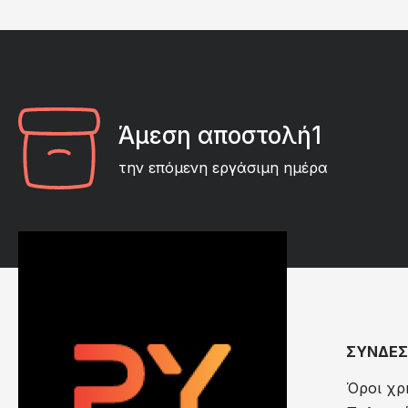
Άμεση αποστολή1
την επόμενη εργάσιμη ημέρα
ΣΥΝΔΕΣ
Όροι χρ