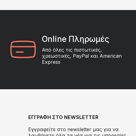
Online Πληρωμές
Από όλες τις πιστωτικές,
χρεωστικές, PayPal και American
Express
ΕΓΓΡΑΦΗ ΣΤΟ NEWSLETTER
Εγγραφείτε στο newsletter μας για να
λαμβάνετε όλα τα νέα για τις υπηρεσίες