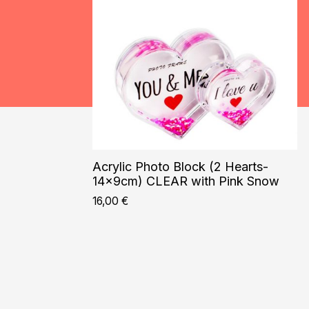
Acrylic Photo Block (2 Hearts-
14x9cm) CLEAR with Pink Snow
16,00
€