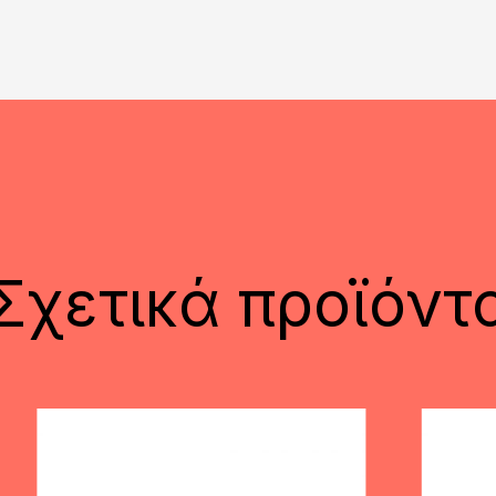
Σχετικά προϊόντ