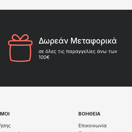
Δωρεάν Μεταφορικά
σε όλες τις παραγγελίες άνω των
100€
ΜΟΙ
ΒΟΗΘΕΙΑ
ήσης
Επικοινωνία