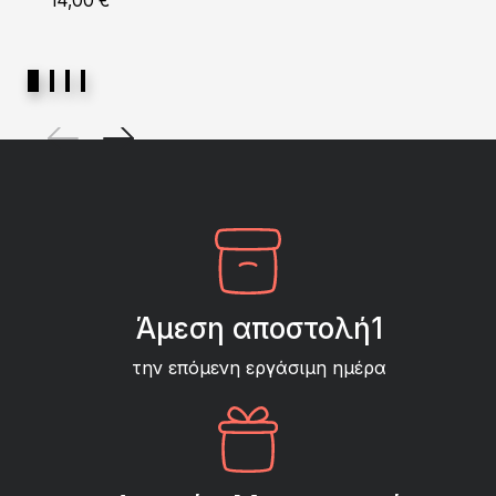
14,00
€
Άμεση αποστολή1
την επόμενη εργάσιμη ημέρα