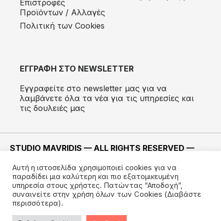
Eπιστροφές
Προϊόντων / Αλλαγές
Πολιτική των Cookies
ΕΓΓΡΑΦΗ ΣΤΟ NEWSLETTER
Εγγραφείτε στο newsletter μας για να
λαμβάνετε όλα τα νέα για τις υπηρεσίες και
τις δουλειές μας
STUDIO MAVRIDIS — ALL RIGHTS RESERVED —
2022 ©
Αυτή η ιστοσελίδα χρησιμοποιεί cookies για να
ΚΑΤΑΣΚΕΥΗ —
IMODE
παραδίδει μια καλύτερη και πιο εξατομικευμένη
υπηρεσία στους χρήστες. Πατώντας “Αποδοχή”,
συναινείτε στην χρήση όλων των Cookies
(Διαβάστε
περισσότερα).