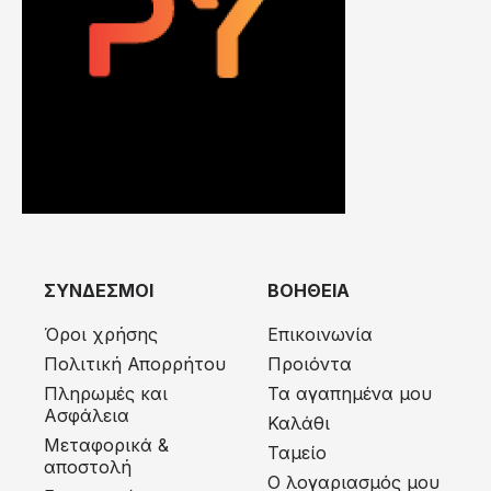
ΣΥΝΔΕΣΜΟΙ
ΒΟΗΘΕΙΑ
Όροι χρήσης
Επικοινωνία
Πολιτική Απορρήτου
Προιόντα
Πληρωμές και
Τα αγαπημένα μου
Ασφάλεια
Καλάθι
Μεταφορικά &
Ταμείο
αποστολή
Ο λογαριασμός μου