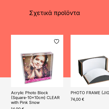
Σχετικά προϊόντα
Acrylic Photo Block
PHOTO FRAME (JIG
(Square-10x10cm) CLEAR
74,00
€
with Pink Snow