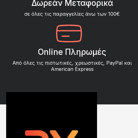
Δωρεάν Μεταφορικά
σε όλες τις παραγγελίες άνω των 100€
Online Πληρωμές
Από όλες τις πιστωτικές, χρεωστικές, PayPal και
American Express