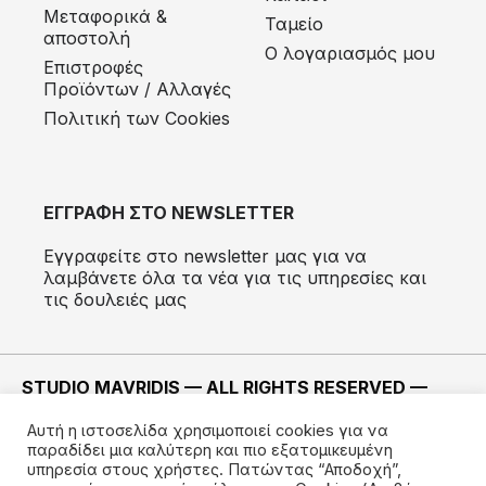
Μεταφορικά &
Ταμείο
αποστολή
Ο λογαριασμός μου
Eπιστροφές
Προϊόντων / Αλλαγές
Πολιτική των Cookies
ΕΓΓΡΑΦΗ ΣΤΟ NEWSLETTER
Εγγραφείτε στο newsletter μας για να
λαμβάνετε όλα τα νέα για τις υπηρεσίες και
τις δουλειές μας
STUDIO MAVRIDIS — ALL RIGHTS RESERVED —
2022 ©
Αυτή η ιστοσελίδα χρησιμοποιεί cookies για να
ΚΑΤΑΣΚΕΥΗ —
IMODE
παραδίδει μια καλύτερη και πιο εξατομικευμένη
υπηρεσία στους χρήστες. Πατώντας “Αποδοχή”,