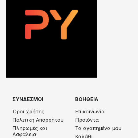
ΣΥΝΔΕΣΜΟΙ
ΒΟΗΘΕΙΑ
Όροι χρήσης
Επικοινωνία
Πολιτική Απορρήτου
Προιόντα
Πληρωμές και
Τα αγαπημένα μου
Ασφάλεια
Καλάθι