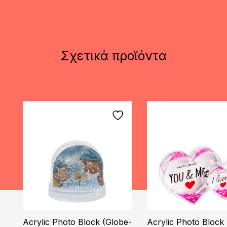
Σχετικά προϊόντα
Acrylic Photo Block (Globe-
Acrylic Photo Block 