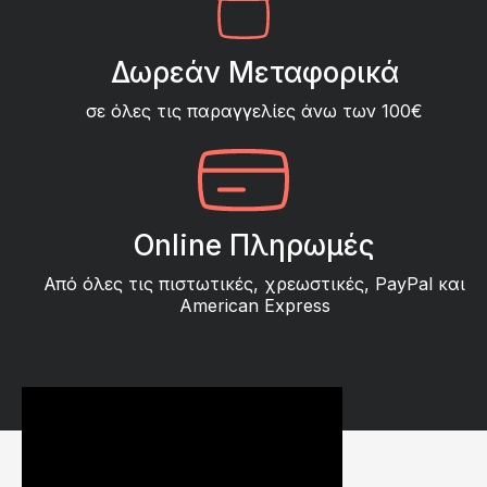
Δωρεάν Μεταφορικά
σε όλες τις παραγγελίες άνω των 100€
Online Πληρωμές
Από όλες τις πιστωτικές, χρεωστικές, PayPal και
American Express