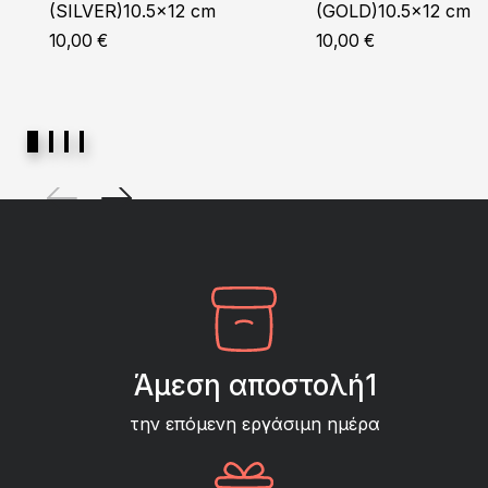
(SILVER)10.5×12 cm
(GOLD)10.5×12 cm
10,00
€
10,00
€
Άμεση αποστολή1
την επόμενη εργάσιμη ημέρα