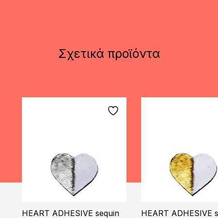
Σχετικά προϊόντα
HEART ADHESIVE sequin
HEART ADHESIVE s