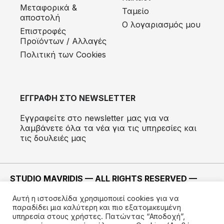
Μεταφορικά &
Ταμείο
αποστολή
Ο λογαριασμός μου
Eπιστροφές
Προϊόντων / Αλλαγές
Πολιτική των Cookies
ΕΓΓΡΑΦΗ ΣΤΟ NEWSLETTER
Εγγραφείτε στο newsletter μας για να
λαμβάνετε όλα τα νέα για τις υπηρεσίες και
τις δουλειές μας
STUDIO MAVRIDIS — ALL RIGHTS RESERVED —
2022 ©
Αυτή η ιστοσελίδα χρησιμοποιεί cookies για να
ΚΑΤΑΣΚΕΥΗ —
IMODE
παραδίδει μια καλύτερη και πιο εξατομικευμένη
υπηρεσία στους χρήστες. Πατώντας “Αποδοχή”,