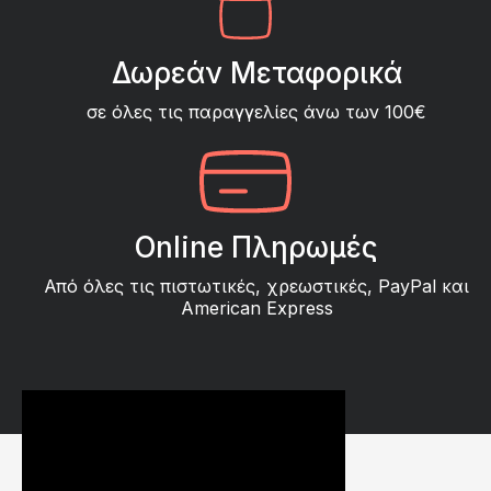
Δωρεάν Μεταφορικά
σε όλες τις παραγγελίες άνω των 100€
Online Πληρωμές
Από όλες τις πιστωτικές, χρεωστικές, PayPal και
American Express