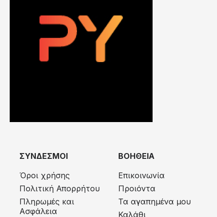
ΣΥΝΔΕΣΜΟΙ
ΒΟΗΘΕΙΑ
Όροι χρήσης
Επικοινωνία
Πολιτική Απορρήτου
Προιόντα
Πληρωμές και
Τα αγαπημένα μου
Ασφάλεια
Καλάθι