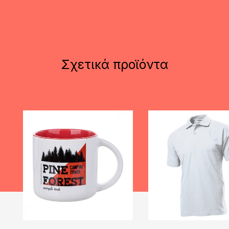
Σχετικά προϊόντα