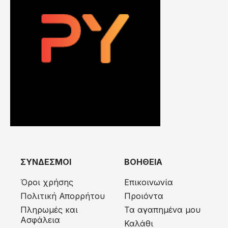
ΣΥΝΔΕΣΜΟΙ
ΒΟΗΘΕΙΑ
Όροι χρήσης
Επικοινωνία
Πολιτική Απορρήτου
Προιόντα
Πληρωμές και
Τα αγαπημένα μου
Ασφάλεια
Καλάθι