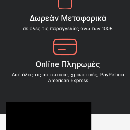
Δωρεάν Μεταφορικά
σε όλες τις παραγγελίες άνω των 100€
Online Πληρωμές
Από όλες τις πιστωτικές, χρεωστικές, PayPal και
American Express