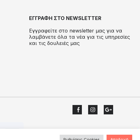
ΕΓΓΡΑΦΗ ΣΤΟ NEWSLETTER
Εγγραφείτε στο newsletter μας για να
λαμβάνετε όλα τα νέα για τις υπηρεσίες
και τις δουλειές μας
Ρυθμίσεις Cookies
Αποδοχή