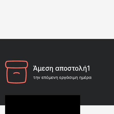
Άμεση αποστολή1
την επόμενη εργάσιμη ημέρα