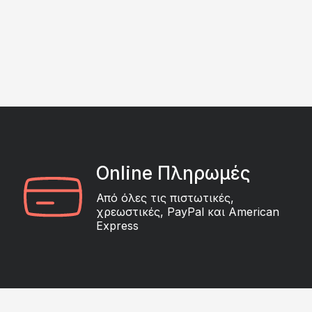
Online Πληρωμές
Από όλες τις πιστωτικές,
χρεωστικές, PayPal και American
Express