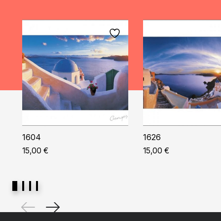
1604
1626
15,00
€
15,00
€