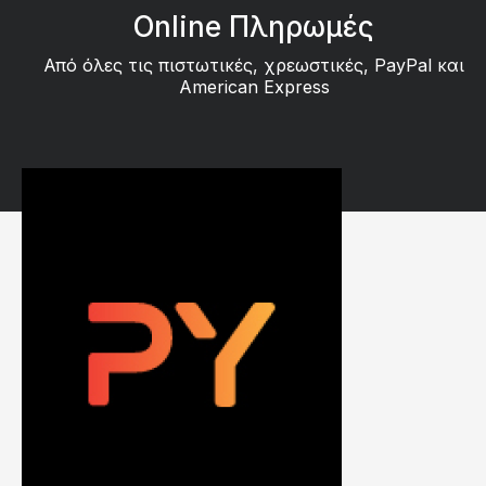
Online Πληρωμές
Από όλες τις πιστωτικές, χρεωστικές, PayPal και
American Express