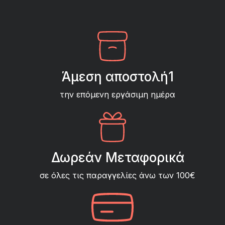
Άμεση αποστολή1
την επόμενη εργάσιμη ημέρα
Δωρεάν Μεταφορικά
σε όλες τις παραγγελίες άνω των 100€