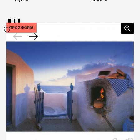
ΠΡΟΣΦΟΡΆ!