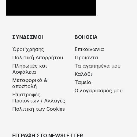
ΣΥΝΔΕΣΜΟΙ
ΒΟΗΘΕΙΑ
Όροι χρήσης
Επικοινωνία
Πολιτική Απορρήτου
Προιόντα
Πληρωμές και
Τα αγαπημένα μου
Ασφάλεια
Καλάθι
Μεταφορικά &
Ταμείο
αποστολή
Ο λογαριασμός μου
Eπιστροφές
Προϊόντων / Αλλαγές
Πολιτική των Cookies
ΕΓΓΡΑΦΗ ΣΤΟ NEWSLETTER