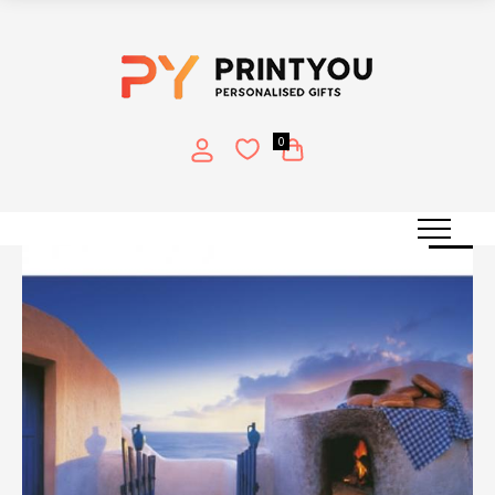
0
ΠΡΟΣΦΟΡΆ!